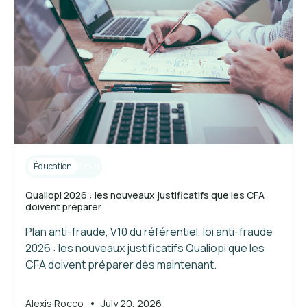
Éducation
6 min
Qualiopi 2026 : les nouveaux justificatifs que les CFA
doivent préparer
Plan anti-fraude, V10 du référentiel, loi anti-fraude
2026 : les nouveaux justificatifs Qualiopi que les
CFA doivent préparer dès maintenant.
•
Alexis Rocco
July 20, 2026