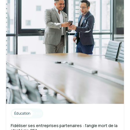
Éducation
6 min
Fidéliser ses entreprises partenaires : l'angle mort de la