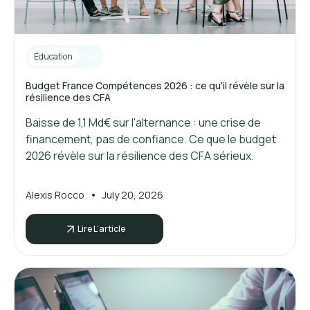
Éducation
6 min
Budget France Compétences 2026 : ce qu'il révèle sur la
résilience des CFA
Baisse de 1,1 Md€ sur l'alternance : une crise de
financement, pas de confiance. Ce que le budget
2026 révèle sur la résilience des CFA sérieux.
•
Alexis Rocco
July 20, 2026
Lire L’article