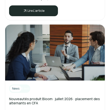
Lire L’article
News
6 min
Nouveautés produit Bloom · juillet 2026 : placement des
alternants en CFA