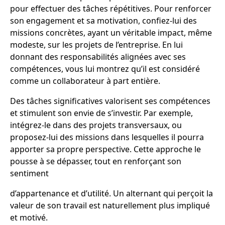
pour effectuer des tâches répétitives. Pour renforcer
son engagement et sa motivation, confiez-lui des
missions concrètes, ayant un véritable impact, même
modeste, sur les projets de l’entreprise. En lui
donnant des responsabilités alignées avec ses
compétences, vous lui montrez qu’il est considéré
comme un collaborateur à part entière.
Des tâches significatives valorisent ses compétences
et stimulent son envie de s’investir. Par exemple,
intégrez-le dans des projets transversaux, ou
proposez-lui des missions dans lesquelles il pourra
apporter sa propre perspective. Cette approche le
pousse à se dépasser, tout en renforçant son
sentiment
d’appartenance et d’utilité. Un alternant qui perçoit la
valeur de son travail est naturellement plus impliqué
et motivé.