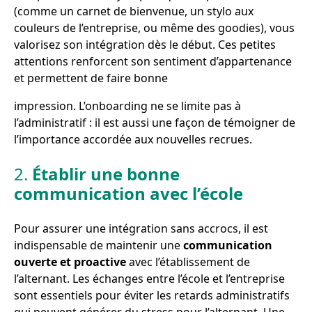
(comme un carnet de bienvenue, un stylo aux
couleurs de l’entreprise, ou même des goodies), vous
valorisez son intégration dès le début. Ces petites
attentions renforcent son sentiment d’appartenance
et permettent de faire bonne
impression. L’onboarding ne se limite pas à
l’administratif : il est aussi une façon de témoigner de
l’importance accordée aux nouvelles recrues.
2.
Établir une bonne
communication avec l’école
Pour assurer une intégration sans accrocs, il est
indispensable de maintenir une
communication
ouverte et proactive
avec l’établissement de
l’alternant. Les échanges entre l’école et l’entreprise
sont essentiels pour éviter les retards administratifs