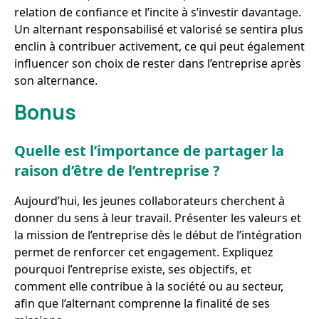
relation de confiance et l’incite à s’investir davantage.
Un alternant responsabilisé et valorisé se sentira plus
enclin à contribuer activement, ce qui peut également
influencer son choix de rester dans l’entreprise après
son alternance.
Bonus
Quelle est l’importance de partager la
raison d’être de l’entreprise ?
Aujourd’hui, les jeunes collaborateurs cherchent à
donner du sens à leur travail. Présenter les valeurs et
la mission de l’entreprise dès le début de l’intégration
permet de renforcer cet engagement. Expliquez
pourquoi l’entreprise existe, ses objectifs, et
comment elle contribue à la société ou au secteur,
afin que l’alternant comprenne la finalité de ses