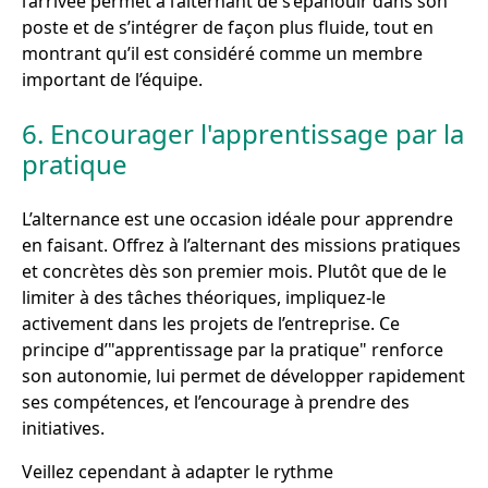
l’arrivée permet à l’alternant de s’épanouir dans son
poste et de s’intégrer de façon plus fluide, tout en
montrant qu’il est considéré comme un membre
important de l’équipe.
6. Encourager l'apprentissage par la
pratique
L’alternance est une occasion idéale pour apprendre
en faisant. Offrez à l’alternant des missions pratiques
et concrètes dès son premier mois. Plutôt que de le
limiter à des tâches théoriques, impliquez-le
activement dans les projets de l’entreprise. Ce
principe d’"apprentissage par la pratique" renforce
son autonomie, lui permet de développer rapidement
ses compétences, et l’encourage à prendre des
initiatives.
Veillez cependant à adapter le rythme