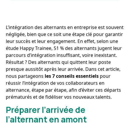
L’intégration des alternants en entreprise est souvent
négligée, bien que ce soit une étape clé pour garantir
leur succès et leur engagement. En effet, selon une
étude Happy Trainee, 51 % des alternants jugent leur
parcours d’intégration insuffisant, voire inexistant.
Résultat ? Des alternants qui quittent leur poste
presque aussitôt après leur arrivée. Dans cet article,
nous partageons
les 7 conseils essentiels
pour
réussir l’intégration de vos collaborateurs en
alternance, étape par étape, afin d’éviter ces départs
prématurés et de fidéliser vos nouveaux talents.
Préparer l’arrivée de
l’alternant en amont