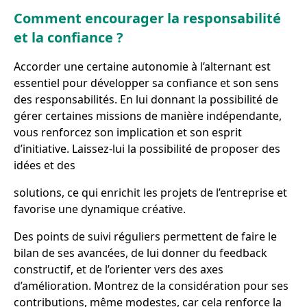
Comment encourager la responsabilité
et la confiance ?
Accorder une certaine autonomie à l’alternant est
essentiel pour développer sa confiance et son sens
des responsabilités. En lui donnant la possibilité de
gérer certaines missions de manière indépendante,
vous renforcez son implication et son esprit
d’initiative. Laissez-lui la possibilité de proposer des
idées et des
solutions, ce qui enrichit les projets de l’entreprise et
favorise une dynamique créative.
Des points de suivi réguliers permettent de faire le
bilan de ses avancées, de lui donner du feedback
constructif, et de l’orienter vers des axes
d’amélioration. Montrez de la considération pour ses
contributions, même modestes, car cela renforce la