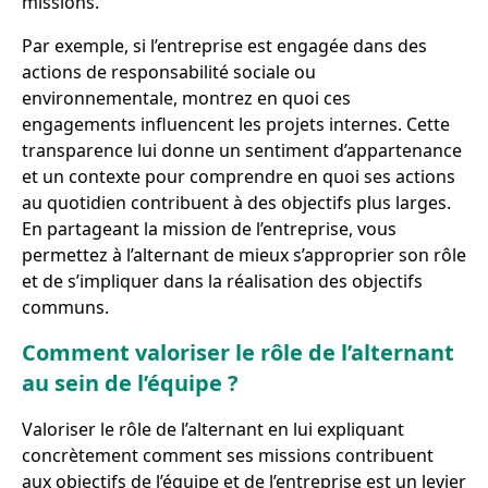
missions.
Par exemple, si l’entreprise est engagée dans des
actions de responsabilité sociale ou
environnementale, montrez en quoi ces
engagements influencent les projets internes. Cette
transparence lui donne un sentiment d’appartenance
et un contexte pour comprendre en quoi ses actions
au quotidien contribuent à des objectifs plus larges.
En partageant la mission de l’entreprise, vous
permettez à l’alternant de mieux s’approprier son rôle
et de s’impliquer dans la réalisation des objectifs
communs.
Comment valoriser le rôle de l’alternant
au sein de l’équipe ?
Valoriser le rôle de l’alternant en lui expliquant
concrètement comment ses missions contribuent
aux objectifs de l’équipe et de l’entreprise est un levier