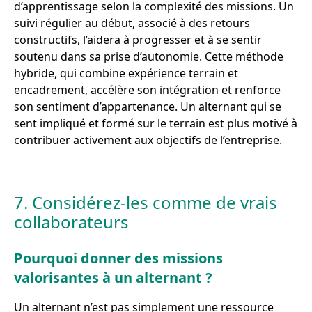
d’apprentissage selon la complexité des missions. Un
suivi régulier au début, associé à des retours
constructifs, l’aidera à progresser et à se sentir
soutenu dans sa prise d’autonomie. Cette méthode
hybride, qui combine expérience terrain et
encadrement, accélère son intégration et renforce
son sentiment d’appartenance. Un alternant qui se
sent impliqué et formé sur le terrain est plus motivé à
contribuer activement aux objectifs de l’entreprise.
7. Considérez-les comme de vrais
collaborateurs
Pourquoi donner des missions
valorisantes à un alternant ?
Un alternant n’est pas simplement une ressource