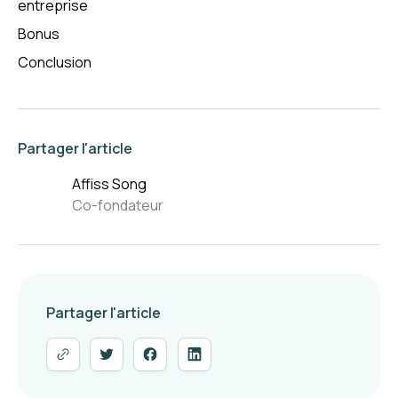
entreprise
Bonus
Conclusion
Partager l'article
Affiss Song
Co-fondateur
Partager l'article