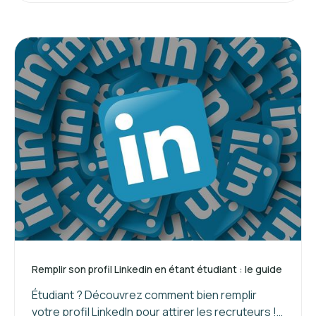
Remplir son profil Linkedin en étant étudiant : le guide
Étudiant ? Découvrez comment bien remplir
votre profil LinkedIn pour attirer les recruteurs !