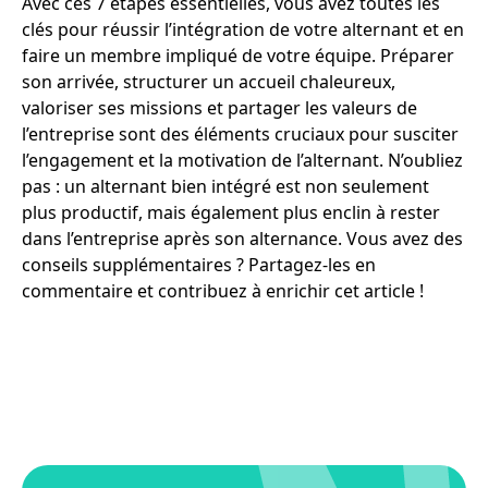
Avec ces 7 étapes essentielles, vous avez toutes les
clés pour réussir l’intégration de votre alternant et en
faire un membre impliqué de votre équipe. Préparer
son arrivée, structurer un accueil chaleureux,
valoriser ses missions et partager les valeurs de
l’entreprise sont des éléments cruciaux pour susciter
l’engagement et la motivation de l’alternant. N’oubliez
pas : un alternant bien intégré est non seulement
plus productif, mais également plus enclin à rester
dans l’entreprise après son alternance. Vous avez des
conseils supplémentaires ? Partagez-les en
commentaire et contribuez à enrichir cet article !