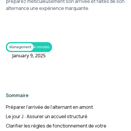
préparez méticuleusement son arrivée et faites de son
alternance une expérience marquante.
Management
4 minutes
January 9, 2025
Sommaire
Préparer l’arrivée de l’alternant en amont
Le jour J : Assurer un accueil structuré
Clarifier les règles de fonctionnement de votre