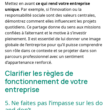
Mettez en avant
ce qui rend votre entreprise
unique
. Par exemple, si l’innovation ou la
responsabilité sociale sont des valeurs centrales,
démontrez comment elles influencent les projets
quotidiens. Ce partage donne du sens aux missions
confiées à l’alternant et le motive à s’investir
pleinement. Il est essentiel de lui donner une image
globale de l’entreprise pour qu’il puisse comprendre
son rôle dans ce contexte et se projeter dans son
parcours professionnel avec un sentiment
d’appartenance renforcé.
Clarifier les règles de
fonctionnement de votre
entreprise
5. Ne faites pas l’impasse sur les do
and don’t