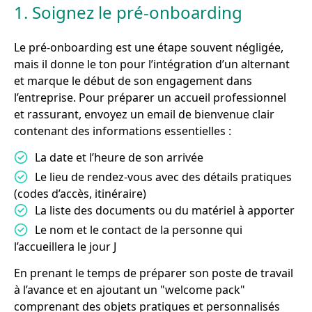
1. Soignez le pré-onboarding
Le pré-onboarding est une étape souvent négligée,
mais il donne le ton pour l’intégration d’un alternant
et marque le début de son engagement dans
l’entreprise. Pour préparer un accueil professionnel
et rassurant, envoyez un email de bienvenue clair
contenant des informations essentielles :
La date et l’heure de son arrivée
Le lieu de rendez-vous avec des détails pratiques
(codes d’accès, itinéraire)
La liste des documents ou du matériel à apporter
Le nom et le contact de la personne qui
l’accueillera le jour J
En prenant le temps de préparer son poste de travail
à l’avance et en ajoutant un "welcome pack"
comprenant des objets pratiques et personnalisés