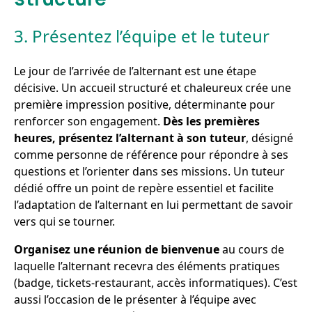
3. Présentez l’équipe et le tuteur
Le jour de l’arrivée de l’alternant est une étape
décisive. Un accueil structuré et chaleureux crée une
première impression positive, déterminante pour
renforcer son engagement.
Dès les premières
heures, présentez l’alternant à son tuteur
, désigné
comme personne de référence pour répondre à ses
questions et l’orienter dans ses missions. Un tuteur
dédié offre un point de repère essentiel et facilite
l’adaptation de l’alternant en lui permettant de savoir
vers qui se tourner.
Organisez une réunion de bienvenue
au cours de
laquelle l’alternant recevra des éléments pratiques
(badge, tickets-restaurant, accès informatiques). C’est
aussi l’occasion de le présenter à l’équipe avec