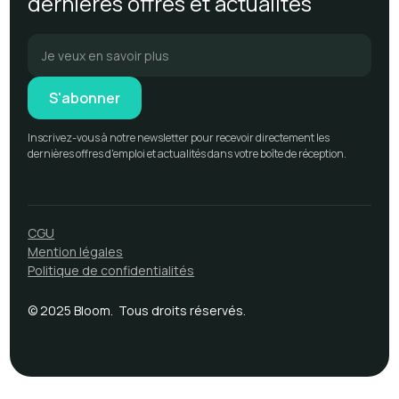
dernières offres et actualités
Inscrivez-vous à notre newsletter pour recevoir directement les
dernières offres d'emploi et actualités dans votre boîte de réception.
CGU
Mention légales
Politique de confidentialités
© 2025 Bloom. Tous droits réservés.