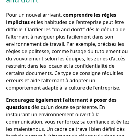
Pour un nouvel arrivant,
comprendre les règles
implicites
et les habitudes de l’entreprise peut être
difficile. Clarifier les "do and don’t" dès le début aide
l’alternant à naviguer plus facilement dans son
environnement de travail. Par exemple, précisez les
règles de politesse, comme l’usage du tutoiement ou
du vouvoiement selon les équipes, les zones d’accès
restreint dans les locaux et la confidentialité de
certains documents. Ce type de consigne réduit les
erreurs et aide l’alternant à adopter un
comportement adapté à la culture de l’entreprise.
Encouragez également l’alternant à poser des
questions
dès qu’un doute se présente. En
instaurant un environnement ouvert à la
communication, vous renforcez sa confiance et évitez
les malentendus. Un cadre de travail bien défini dès