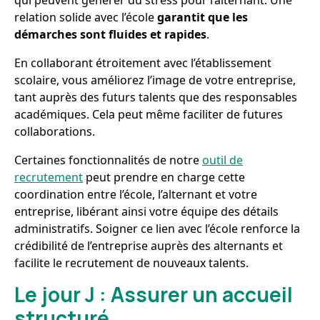
qui peuvent générer du stress pour l’alternant. Une
relation solide avec l’école
garantit que les
démarches sont fluides et rapides
.
En collaborant étroitement avec l’établissement
scolaire, vous améliorez l’image de votre entreprise,
tant auprès des futurs talents que des responsables
académiques. Cela peut même faciliter de futures
collaborations.
Certaines fonctionnalités de notre
outil de
recrutement
peut prendre en charge cette
coordination entre l’école, l’alternant et votre
entreprise, libérant ainsi votre équipe des détails
administratifs. Soigner ce lien avec l’école renforce la
crédibilité de l’entreprise auprès des alternants et
facilite le recrutement de nouveaux talents.
Le jour J : Assurer un accueil
structuré