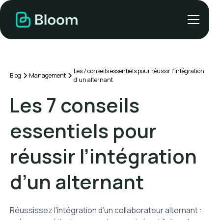
Les 7 conseils essentiels pour réussir l’intégration
Blog
Management
d’un alternant
Les 7 conseils
essentiels pour
réussir l’intégration
d’un alternant
Réussissez l'intégration d’un collaborateur alternant :