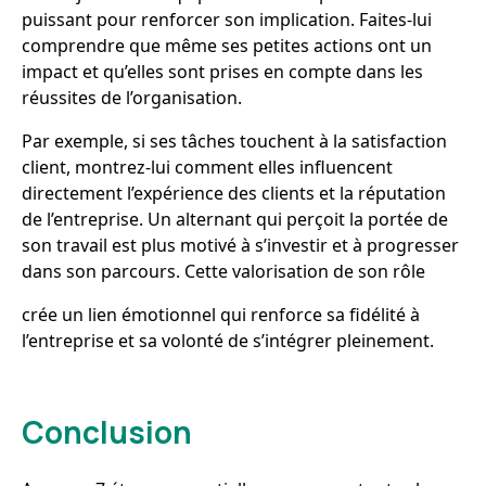
puissant pour renforcer son implication. Faites-lui
comprendre que même ses petites actions ont un
impact et qu’elles sont prises en compte dans les
réussites de l’organisation.
Par exemple, si ses tâches touchent à la satisfaction
client, montrez-lui comment elles influencent
directement l’expérience des clients et la réputation
de l’entreprise. Un alternant qui perçoit la portée de
son travail est plus motivé à s’investir et à progresser
dans son parcours. Cette valorisation de son rôle
crée un lien émotionnel qui renforce sa fidélité à
l’entreprise et sa volonté de s’intégrer pleinement.
Conclusion