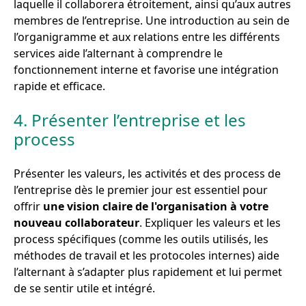
laquelle il collaborera étroitement, ainsi qu’aux autres
membres de l’entreprise. Une introduction au sein de
l’organigramme et aux relations entre les différents
services aide l’alternant à comprendre le
fonctionnement interne et favorise une intégration
rapide et efficace.
4. Présenter l’entreprise et les
process
Présenter les valeurs, les activités et des process de
l’entreprise dès le premier jour est essentiel pour
offrir
une vision claire de l'organisation à votre
nouveau collaborateur
. Expliquer les valeurs et les
process spécifiques (comme les outils utilisés, les
méthodes de travail et les protocoles internes) aide
l’alternant à s’adapter plus rapidement et lui permet
de se sentir utile et intégré.