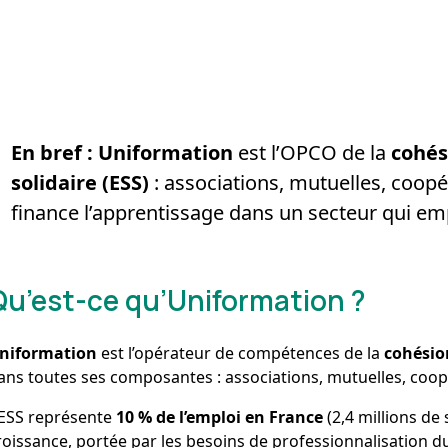
En bref :
Uniformation
est l’OPCO de la
cohés
solidaire (ESS)
: associations, mutuelles, coopér
finance l’apprentissage dans un secteur qui empl
Qu’est-ce qu’Uniformation ?
niformation
est l’opérateur de compétences de la
cohésio
ans toutes ses composantes : associations, mutuelles, coopé
’ESS représente
10 % de l’emploi en France
(2,4 millions de 
roissance, portée par les besoins de professionnalisation du