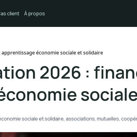
as client
À propos
apprentissage économie sociale et solidaire
tion 2026 : fina
conomie sociale 
conomie sociale et solidaire, associations, mutuelles, coop