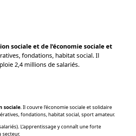
ion sociale et de l’économie sociale et
atives, fondations, habitat social. Il
oie 2,4 millions de salariés.
n sociale
. Il couvre l’économie sociale et solidaire
ratives, fondations, habitat social, sport amateur.
salariés). L’apprentissage y connaît une forte
 secteur.