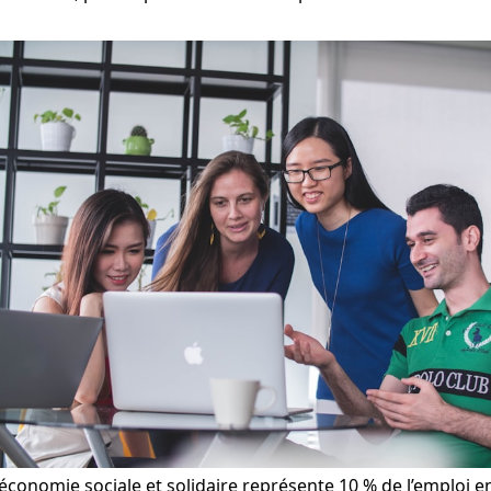
’économie sociale et solidaire représente 10 % de l’emploi e