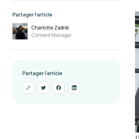
Partager l'article
Charlotte Zadnik
Content Manager
Partager l'article
L