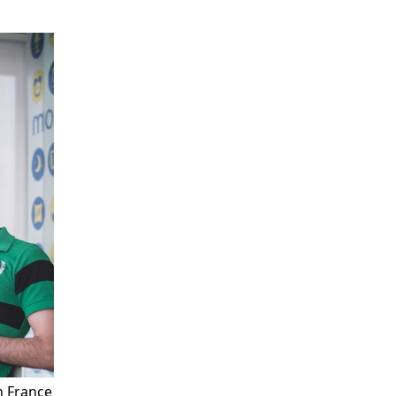
n France