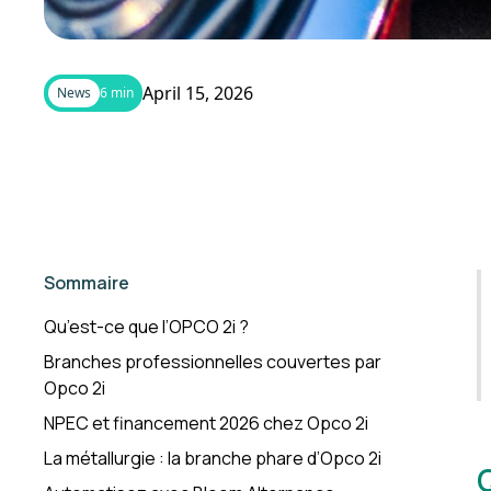
April 15, 2026
News
6 min
Sommaire
Qu’est-ce que l’OPCO 2i ?
Branches professionnelles couvertes par
Opco 2i
NPEC et financement 2026 chez Opco 2i
La métallurgie : la branche phare d’Opco 2i