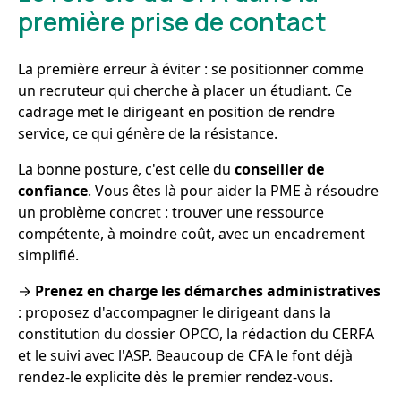
première prise de contact
La première erreur à éviter : se positionner comme
un recruteur qui cherche à placer un étudiant. Ce
cadrage met le dirigeant en position de rendre
service, ce qui génère de la résistance.
La bonne posture, c'est celle du
conseiller de
confiance
. Vous êtes là pour aider la PME à résoudre
un problème concret : trouver une ressource
compétente, à moindre coût, avec un encadrement
simplifié.
→
Prenez en charge les démarches administratives
: proposez d'accompagner le dirigeant dans la
constitution du dossier OPCO, la rédaction du CERFA
et le suivi avec l'ASP. Beaucoup de CFA le font déjà
rendez-le explicite dès le premier rendez-vous.