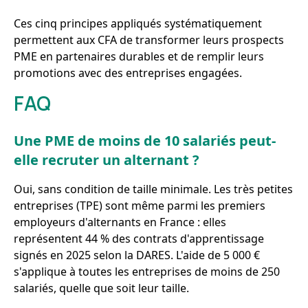
Ces cinq principes appliqués systématiquement
permettent aux CFA de transformer leurs prospects
PME en partenaires durables et de remplir leurs
promotions avec des entreprises engagées.
FAQ
Une PME de moins de 10 salariés peut-
elle recruter un alternant ?
Oui, sans condition de taille minimale. Les très petites
entreprises (TPE) sont même parmi les premiers
employeurs d'alternants en France : elles
représentent 44 % des contrats d'apprentissage
signés en 2025 selon la DARES. L'aide de 5 000 €
s'applique à toutes les entreprises de moins de 250
salariés, quelle que soit leur taille.