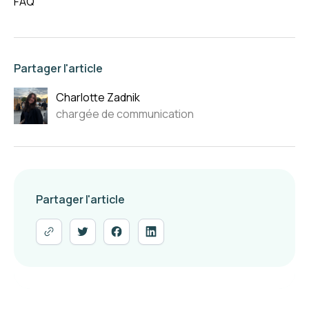
FAQ
Partager l'article
Charlotte Zadnik
chargée de communication
Partager l'article