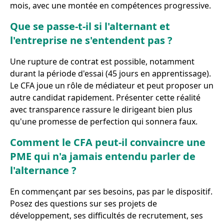
mois, avec une montée en compétences progressive.
Que se passe-t-il si l'alternant et
l'entreprise ne s'entendent pas ?
Une rupture de contrat est possible, notamment
durant la période d'essai (45 jours en apprentissage).
Le CFA joue un rôle de médiateur et peut proposer un
autre candidat rapidement. Présenter cette réalité
avec transparence rassure le dirigeant bien plus
qu'une promesse de perfection qui sonnera faux.
Comment le CFA peut-il convaincre une
PME qui n'a jamais entendu parler de
l'alternance ?
En commençant par ses besoins, pas par le dispositif.
Posez des questions sur ses projets de
développement, ses difficultés de recrutement, ses