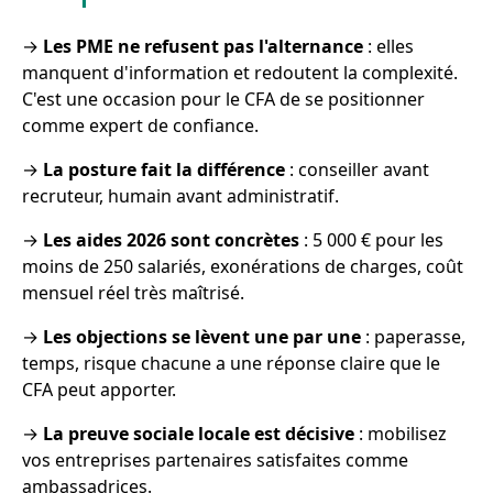
→
Les PME ne refusent pas l'alternance
: elles
manquent d'information et redoutent la complexité.
C'est une occasion pour le CFA de se positionner
comme expert de confiance.
→
La posture fait la différence
: conseiller avant
recruteur, humain avant administratif.
→
Les aides 2026 sont concrètes
: 5 000 € pour les
moins de 250 salariés, exonérations de charges, coût
mensuel réel très maîtrisé.
→
Les objections se lèvent une par une
: paperasse,
temps, risque chacune a une réponse claire que le
CFA peut apporter.
→
La preuve sociale locale est décisive
: mobilisez
vos entreprises partenaires satisfaites comme
ambassadrices.