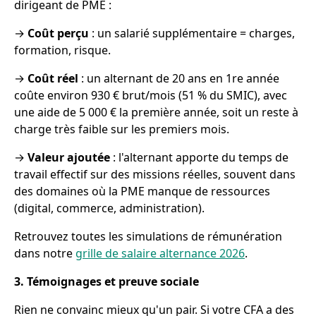
dirigeant de PME :
→
Coût perçu
: un salarié supplémentaire = charges,
formation, risque.
→
Coût réel
: un alternant de 20 ans en 1re année
coûte environ 930 € brut/mois (51 % du SMIC), avec
une aide de 5 000 € la première année, soit un reste à
charge très faible sur les premiers mois.
→
Valeur ajoutée
: l'alternant apporte du temps de
travail effectif sur des missions réelles, souvent dans
des domaines où la PME manque de ressources
(digital, commerce, administration).
Retrouvez toutes les simulations de rémunération
dans notre
grille de salaire alternance 2026
.
3. Témoignages et preuve sociale
Rien ne convainc mieux qu'un pair. Si votre CFA a des