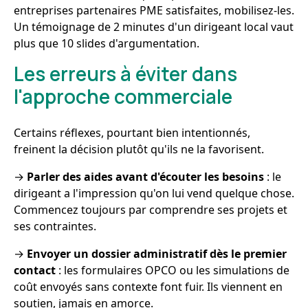
entreprises partenaires PME satisfaites, mobilisez-les.
Un témoignage de 2 minutes d'un dirigeant local vaut
plus que 10 slides d'argumentation.
Les erreurs à éviter dans
l'approche commerciale
Certains réflexes, pourtant bien intentionnés,
freinent la décision plutôt qu'ils ne la favorisent.
→
Parler des aides avant d'écouter les besoins
: le
dirigeant a l'impression qu'on lui vend quelque chose.
Commencez toujours par comprendre ses projets et
ses contraintes.
→
Envoyer un dossier administratif dès le premier
contact
: les formulaires OPCO ou les simulations de
coût envoyés sans contexte font fuir. Ils viennent en
soutien, jamais en amorce.