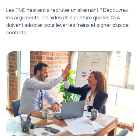
Les PME hésitent à recruter un alternant ? Découvrez
les arguments, les aides et la posture que les CFA
doivent adopter pour lever les freins et signer plus de
contrats.