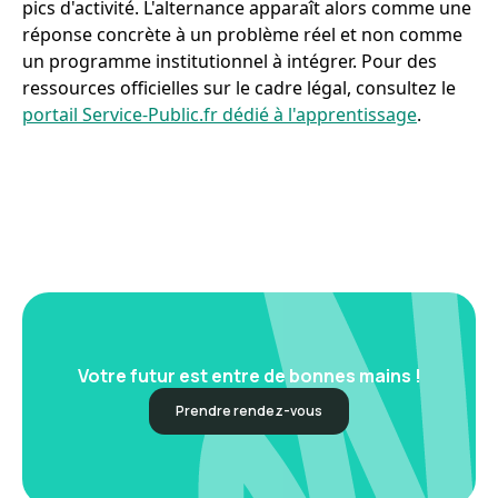
pics d'activité. L'alternance apparaît alors comme une
réponse concrète à un problème réel et non comme
un programme institutionnel à intégrer. Pour des
ressources officielles sur le cadre légal, consultez le
portail Service-Public.fr dédié à l'apprentissage
.
Votre futur est entre de bonnes mains !
Prendre rendez-vous