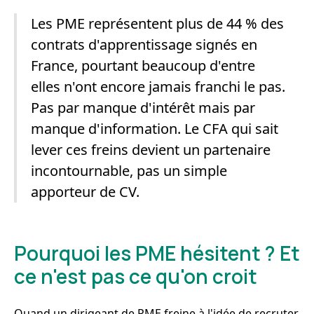
Les PME représentent plus de 44 % des
contrats d'apprentissage signés en
France, pourtant beaucoup d'entre
elles n'ont encore jamais franchi le pas.
Pas par manque d'intérêt mais par
manque d'information. Le CFA qui sait
lever ces freins devient un partenaire
incontournable, pas un simple
apporteur de CV.
Pourquoi les PME hésitent ? Et
ce n'est pas ce qu'on croit
Quand un dirigeant de PME freine à l'idée de recruter