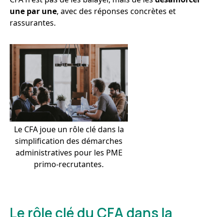
une par une
, avec des réponses concrètes et
rassurantes.
Le CFA joue un rôle clé dans la
simplification des démarches
administratives pour les PME
primo-recrutantes.
Le rôle clé du CFA dans la