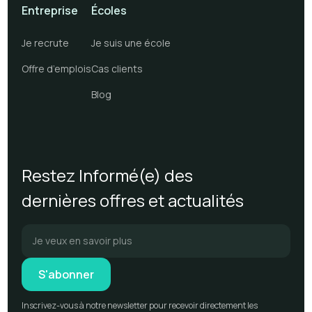
Entreprise
Écoles
Je recrute
Je suis une école
Offre d’emplois
Cas clients
Blog
Restez Informé(e) des
dernières offres et actualités
Inscrivez-vous à notre newsletter pour recevoir directement les