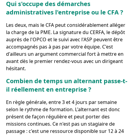
Qui s'occupe des démarches
administratives l'entreprise ou le CFA ?
Les deux, mais le CFA peut considérablement alléger
la charge de la PME. La signature du CERFA, le dépôt
auprès de l'OPCO et le suivi avec l'ASP peuvent être
accompagnés pas à pas par votre équipe. C'est
d'ailleurs un argument commercial fort à mettre en
avant dès le premier rendez-vous avec un dirigeant
hésitant.
Combien de temps un alternant passe-t-
il réellement en entreprise ?
En règle générale, entre 3 et 4 jours par semaine
selon le rythme de formation. L'alternant est donc
présent de façon régulière et peut porter des
missions continues. Ce n'est pas un stagiaire de
passage : c'est une ressource disponible sur 12 à 24