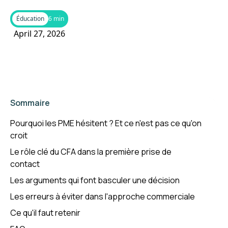
Éducation
6 min
April 27, 2026
Sommaire
Pourquoi les PME hésitent ? Et ce n'est pas ce qu'on
croit
Le rôle clé du CFA dans la première prise de
contact
Les arguments qui font basculer une décision
Les erreurs à éviter dans l'approche commerciale
Ce qu'il faut retenir