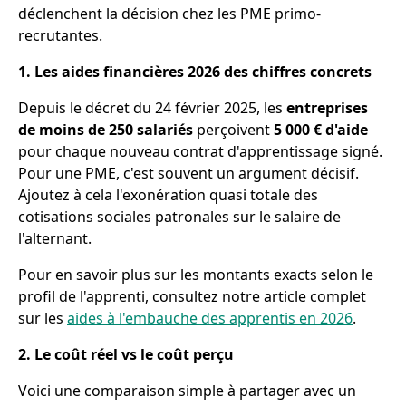
déclenchent la décision chez les PME primo-
recrutantes.
1. Les aides financières 2026 des chiffres concrets
Depuis le décret du 24 février 2025, les
entreprises
de moins de 250 salariés
perçoivent
5 000 € d'aide
pour chaque nouveau contrat d'apprentissage signé.
Pour une PME, c'est souvent un argument décisif.
Ajoutez à cela l'exonération quasi totale des
cotisations sociales patronales sur le salaire de
l'alternant.
Pour en savoir plus sur les montants exacts selon le
profil de l'apprenti, consultez notre article complet
sur les
aides à l'embauche des apprentis en 2026
.
2. Le coût réel vs le coût perçu
Voici une comparaison simple à partager avec un