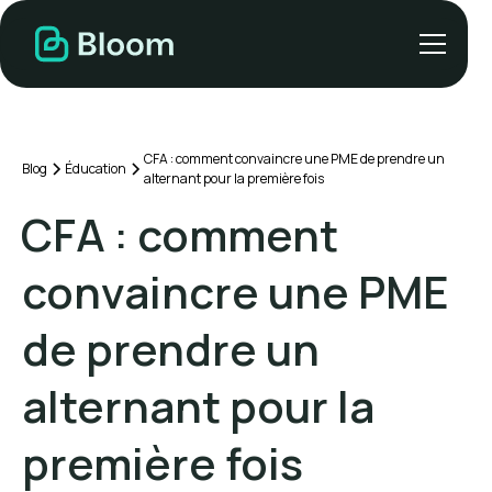
CFA : comment convaincre une PME de prendre un
Blog
Éducation
alternant pour la première fois
CFA : comment
convaincre une PME
de prendre un
alternant pour la
première fois