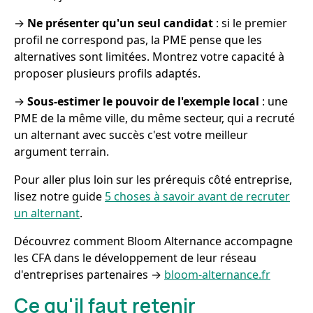
→
Ne présenter qu'un seul candidat
: si le premier
profil ne correspond pas, la PME pense que les
alternatives sont limitées. Montrez votre capacité à
proposer plusieurs profils adaptés.
→
Sous-estimer le pouvoir de l'exemple local
: une
PME de la même ville, du même secteur, qui a recruté
un alternant avec succès c'est votre meilleur
argument terrain.
Pour aller plus loin sur les prérequis côté entreprise,
lisez notre guide
5 choses à savoir avant de recruter
un alternant
.
Découvrez comment Bloom Alternance accompagne
les CFA dans le développement de leur réseau
d'entreprises partenaires →
bloom-alternance.fr
Ce qu'il faut retenir