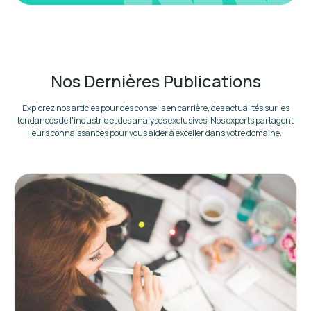
Nos Dernières Publications
Explorez nos articles pour des conseils en carrière, des actualités sur les
tendances de l'industrie et des analyses exclusives. Nos experts partagent
leurs connaissances pour vous aider à exceller dans votre domaine.