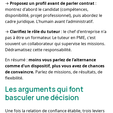
→
Proposez un profil avant de parler contrat
:
montrez d'abord le candidat (compétences,
disponibilité, projet professionnel), puis abordez le
cadre juridique. L'humain avant l'administratif.
→
Clarifiez le rôle du tuteur
: le chef d'entreprise n'a
pas à être un formateur. Le tuteur en PME, c'est
souvent un collaborateur qui supervise les missions.
Dédramatisez cette responsabilité.
En résumé :
moins vous parlez de l'alternance
comme d'un dispositif, plus vous avez de chances
de convaincre.
Parlez de missions, de résultats, de
flexibilité.
Les arguments qui font
basculer une décision
Une fois la relation de confiance établie, trois leviers