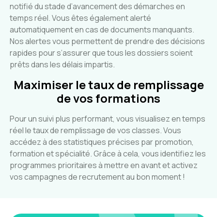
notifié du stade d’avancement des démarches en
temps réel. Vous êtes également alerté
automatiquement en cas de documents manquants.
Nos alertes vous permettent de prendre des décisions
rapides pour s’assurer que tous les dossiers soient
prêts dans les délais impartis.
Maximiser le taux de remplissage
de vos formations
Pour un suivi plus performant, vous visualisez en temps
réel le taux de remplissage de vos classes. Vous
accédez à des statistiques précises par promotion,
formation et spécialité. Grâce à cela, vous identifiez les
programmes prioritaires à mettre en avant et activez
vos campagnes de recrutement au bon moment !