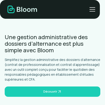
Une gestion administrative des
dossiers d’alternance est plus
simple avec Bloom
Simplifiez la gestion administrative des dossiers d’alternance
(contrat de professionnalisation et contrat d’apprentissage)
avec un outil complet conçu pour faciliter le quotidien des
responsables pédagogiques en établissement d’études
supérieures et CFA.
Découvrir