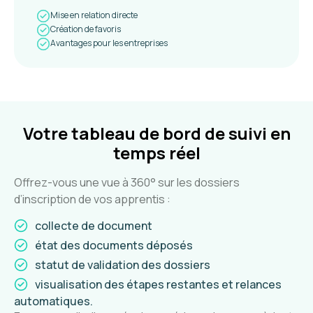
Mise en relation directe
Création de favoris
Avantages pour les entreprises
Votre tableau de bord de suivi en
temps réel
Offrez-vous une vue à 360° sur les dossiers
d’inscription de vos apprentis :
collecte de document
état des documents déposés
statut de validation des dossiers
visualisation des étapes restantes et relances
automatiques.