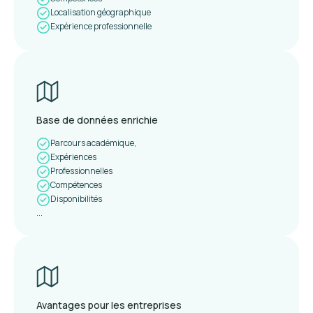
Localisation géographique
Expérience professionnelle
Base de données enrichie
Parcours académique,
Expériences
Professionnelles
Compétences
Disponibilités
...
Avantages pour les entreprises