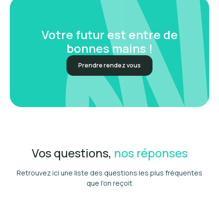
Votre futur est entre de
bonnes mains !
Prendre rendez vous
Vos questions,
nos réponses
Retrouvez ici une liste des questions les plus fréquentes
que l'on reçoit