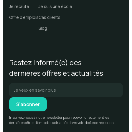
Je recrute
Je suis une école
Offre d’emplois
Cas clients
Blog
Restez Informé(e) des
dernières offres et actualités
Inscrivez-vous à notre newsletter pour recevoir directement les
dernières offres d'emploi et actualités dans votre boîte de réception.