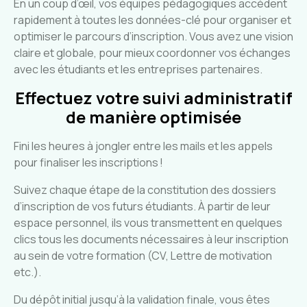
En un coup d’œil, vos équipes pédagogiques accèdent
rapidement à toutes les données-clé pour organiser et
optimiser le parcours d’inscription. Vous avez une vision
claire et globale, pour mieux coordonner vos échanges
avec les étudiants et les entreprises partenaires.
Effectuez votre suivi administratif
de manière optimisée
Fini les heures à jongler entre les mails et les appels
pour finaliser les inscriptions !
Suivez chaque étape de la constitution des dossiers
d’inscription de vos futurs étudiants. À partir de leur
espace personnel, ils vous transmettent en quelques
clics tous les documents nécessaires à leur inscription
au sein de votre formation (CV, Lettre de motivation
etc.).
Du dépôt initial jusqu’à la validation finale, vous êtes