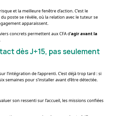
isque et la meilleure fenêtre d’action. C’est le
 du poste se révèle, où la relation avec le tuteur se
engagement apparaissent.
eviers concrets permettent aux CFA d’
agir avant la
.
ontact dès J+15, pas seulement
r l’intégration de l’apprenti. C’est déjà trop tard : si
six semaines pour s’installer avant d’être détectée.
aluer son ressenti sur l’accueil, les missions confiées