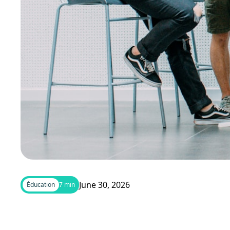
June 30, 2026
Éducation
7 min