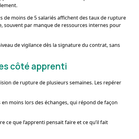
idement.
s de moins de 5 salariés affichent des taux de rupture
lle, souvent par manque de ressources internes pour
iveau de vigilance dès la signature du contrat, sans
les côté apprenti
ision de rupture de plusieurs semaines. Les repérer
s en moins lors des échanges, qui répond de façon
e ce que l’apprenti pensait faire et ce qu’il fait