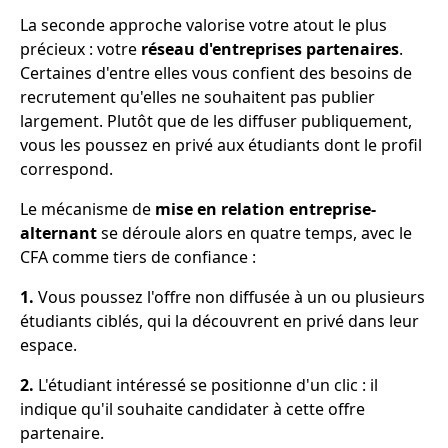
La seconde approche valorise votre atout le plus
précieux : votre
réseau d'entreprises partenaires
.
Certaines d'entre elles vous confient des besoins de
recrutement qu'elles ne souhaitent pas publier
largement. Plutôt que de les diffuser publiquement,
vous les poussez en privé aux étudiants dont le profil
correspond.
Le mécanisme de
mise en relation entreprise-
alternant
se déroule alors en quatre temps, avec le
CFA comme tiers de confiance :
1.
Vous poussez l'offre non diffusée à un ou plusieurs
étudiants ciblés, qui la découvrent en privé dans leur
espace.
2.
L'étudiant intéressé se positionne d'un clic : il
indique qu'il souhaite candidater à cette offre
partenaire.