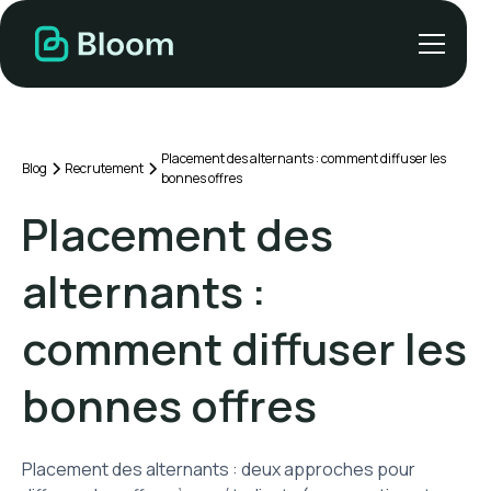
Placement des alternants : comment diffuser les
Blog
Recrutement
bonnes offres
Placement des
alternants :
comment diffuser les
bonnes offres
Placement des alternants : deux approches pour