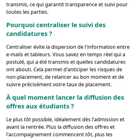
transmis, ce qui garantit transparence et suivi pour
toutes les parties.
Pourquoi centraliser le suivi des
candidatures ?
Centraliser évite la dispersion de l'information entre
e-mails et tableurs. Vous savez en temps réel qui a
postulé, qui a été transmis et quelles candidatures
ont abouti. Cela permet d'anticiper les risques de
non-placement, de relancer au bon moment et de
suivre précisément votre taux de placement.
À quel moment lancer la diffusion des
offres aux étudiants ?
Le plus tôt possible, idéalement dès l'admission et
avant la rentrée. Plus la diffusion des offres et
l'accompagnement commencent tôt, plus les