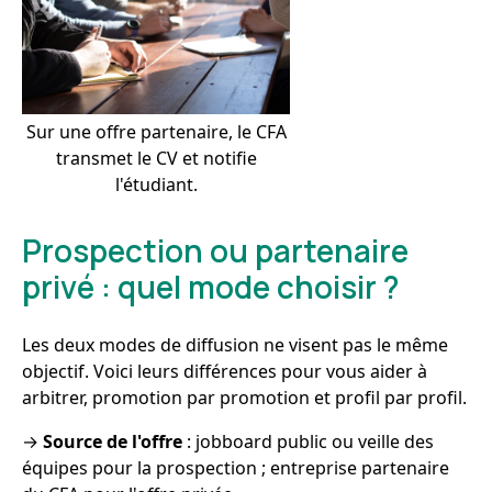
Sur une offre partenaire, le CFA
transmet le CV et notifie
l'étudiant.
Prospection ou partenaire
privé : quel mode choisir ?
Les deux modes de diffusion ne visent pas le même
objectif. Voici leurs différences pour vous aider à
arbitrer, promotion par promotion et profil par profil.
→
Source de l'offre
: jobboard public ou veille des
équipes pour la prospection ; entreprise partenaire