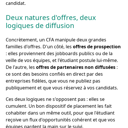
candidat.
Deux natures d'offres, deux
logiques de diffusion
Concrètement, un CFA manipule deux grandes
familles d'offres. D'un côté, les
offres de prospection
: elles proviennent des jobboards publics ou de la
veille de vos équipes, et l'étudiant postule lui-même.
De l'autre, les
offres de partenaires non diffusées
:
ce sont des besoins confiés en direct par des
entreprises fidèles, que vous ne publiez pas
publiquement et que vous réservez à vos candidats.
Ces deux logiques ne s'opposent pas : elles se
cumulent. Un bon dispositif de placement les fait
cohabiter dans un même outil, pour que l'étudiant
reçoive un flux d'opportunités cohérent et que vos
équipes gardent la main sur le suivi.