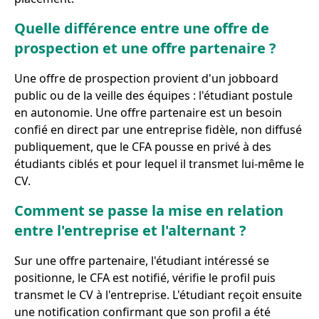
Quelle différence entre une offre de
prospection et une offre partenaire ?
Une offre de prospection provient d'un jobboard
public ou de la veille des équipes : l'étudiant postule
en autonomie. Une offre partenaire est un besoin
confié en direct par une entreprise fidèle, non diffusé
publiquement, que le CFA pousse en privé à des
étudiants ciblés et pour lequel il transmet lui-même le
CV.
Comment se passe la mise en relation
entre l'entreprise et l'alternant ?
Sur une offre partenaire, l'étudiant intéressé se
positionne, le CFA est notifié, vérifie le profil puis
transmet le CV à l'entreprise. L'étudiant reçoit ensuite
une notification confirmant que son profil a été