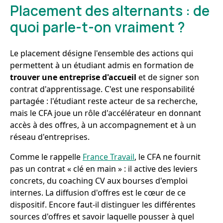
Placement des alternants : de
quoi parle-t-on vraiment ?
Le placement désigne l'ensemble des actions qui
permettent à un étudiant admis en formation de
trouver une entreprise d'accueil
et de signer son
contrat d'apprentissage. C'est une responsabilité
partagée : l'étudiant reste acteur de sa recherche,
mais le CFA joue un rôle d'accélérateur en donnant
accès à des offres, à un accompagnement et à un
réseau d'entreprises.
Comme le rappelle
France Travail
, le CFA ne fournit
pas un contrat « clé en main » : il active des leviers
concrets, du coaching CV aux bourses d'emploi
internes. La diffusion d'offres est le cœur de ce
dispositif. Encore faut-il distinguer les différentes
sources d'offres et savoir laquelle pousser à quel