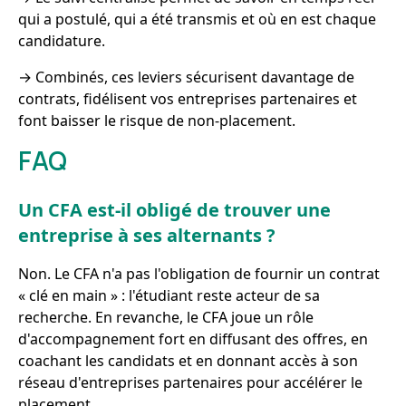
qui a postulé, qui a été transmis et où en est chaque
candidature.
→ Combinés, ces leviers sécurisent davantage de
contrats, fidélisent vos entreprises partenaires et
font baisser le risque de non-placement.
FAQ
Un CFA est-il obligé de trouver une
entreprise à ses alternants ?
Non. Le CFA n'a pas l'obligation de fournir un contrat
« clé en main » : l'étudiant reste acteur de sa
recherche. En revanche, le CFA joue un rôle
d'accompagnement fort en diffusant des offres, en
coachant les candidats et en donnant accès à son
réseau d'entreprises partenaires pour accélérer le
placement.