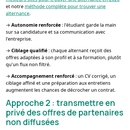
et notre
méthode complète pour trouver une
alternance
.
→
Autonomie renforcée
: l'étudiant garde la main
sur sa candidature et sa communication avec
l'entreprise.
→
Ciblage qualifié
: chaque alternant reçoit des
offres adaptées à son profil et à sa formation, plutôt
qu'un flux non filtré.
→
Accompagnement renforcé
: un CV corrigé, un
ciblage affiné et une préparation aux entretiens
augmentent les chances de décrocher un contrat.
Approche 2 : transmettre en
privé des offres de partenaires
non diffusées