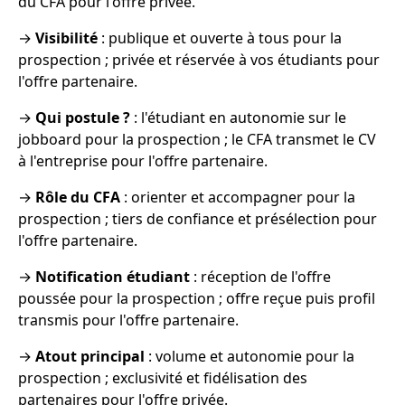
du CFA pour l'offre privée.
→
Visibilité
: publique et ouverte à tous pour la
prospection ; privée et réservée à vos étudiants pour
l'offre partenaire.
→
Qui postule ?
: l'étudiant en autonomie sur le
jobboard pour la prospection ; le CFA transmet le CV
à l'entreprise pour l'offre partenaire.
→
Rôle du CFA
: orienter et accompagner pour la
prospection ; tiers de confiance et présélection pour
l'offre partenaire.
→
Notification étudiant
: réception de l'offre
poussée pour la prospection ; offre reçue puis profil
transmis pour l'offre partenaire.
→
Atout principal
: volume et autonomie pour la
prospection ; exclusivité et fidélisation des
partenaires pour l'offre privée.