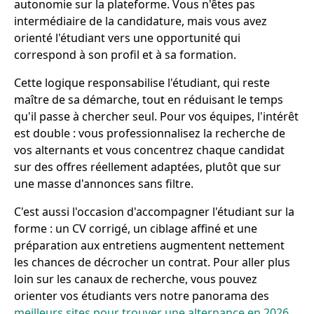
autonomie sur la plateforme. Vous n'êtes pas
intermédiaire de la candidature, mais vous avez
orienté l'étudiant vers une opportunité qui
correspond à son profil et à sa formation.
Cette logique responsabilise l'étudiant, qui reste
maître de sa démarche, tout en réduisant le temps
qu'il passe à chercher seul. Pour vos équipes, l'intérêt
est double : vous professionnalisez la recherche de
vos alternants et vous concentrez chaque candidat
sur des offres réellement adaptées, plutôt que sur
une masse d'annonces sans filtre.
C'est aussi l'occasion d'accompagner l'étudiant sur la
forme : un CV corrigé, un ciblage affiné et une
préparation aux entretiens augmentent nettement
les chances de décrocher un contrat. Pour aller plus
loin sur les canaux de recherche, vous pouvez
orienter vos étudiants vers notre panorama des
meilleurs sites pour trouver une alternance en 2026