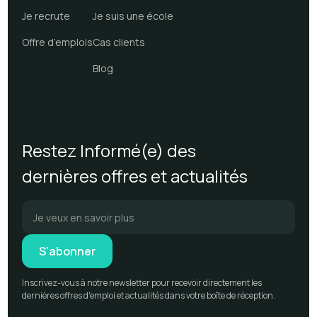
Je recrute
Je suis une école
Offre d’emplois
Cas clients
Blog
Restez Informé(e) des
dernières offres et actualités
Inscrivez-vous à notre newsletter pour recevoir directement les
dernières offres d'emploi et actualités dans votre boîte de réception.