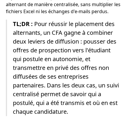
alternant de manière centralisée, sans multiplier les
fichiers Excel ni les échanges d'e-mails perdus.
TL;DR :
Pour réussir le placement des
alternants, un CFA gagne à combiner
deux leviers de diffusion : pousser des
offres de prospection vers l'étudiant
qui postule en autonomie, et
transmettre en privé des offres non
diffusées de ses entreprises
partenaires. Dans les deux cas, un suivi
centralisé permet de savoir qui a
postulé, qui a été transmis et où en est
chaque candidature.