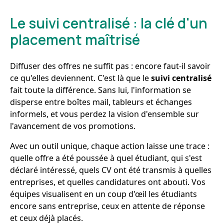
Le suivi centralisé : la clé d'un
placement maîtrisé
Diffuser des offres ne suffit pas : encore faut-il savoir
ce qu'elles deviennent. C'est là que le
suivi centralisé
fait toute la différence. Sans lui, l'information se
disperse entre boîtes mail, tableurs et échanges
informels, et vous perdez la vision d'ensemble sur
l'avancement de vos promotions.
Avec un outil unique, chaque action laisse une trace :
quelle offre a été poussée à quel étudiant, qui s'est
déclaré intéressé, quels CV ont été transmis à quelles
entreprises, et quelles candidatures ont abouti. Vos
équipes visualisent en un coup d'œil les étudiants
encore sans entreprise, ceux en attente de réponse
et ceux déjà placés.