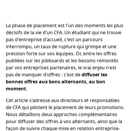
La phase de placement est l'un des moments les plus
décisifs de la vie d'un CFA. Un étudiant qui ne trouve
pas d'entreprise d'accueil, c'est un parcours
interrompu, un taux de rupture qui grimpe et une
pression forte sur vos équipes. Or, entre les offres
publiées sur les jobboards et les besoins remontés
par vos entreprises partenaires, le vrai enjeu n'est
pas de manquer d'offres : c'est de
diffuser les
bonnes offres aux bons alternants, au bon
moment
.
Cet article s'adresse aux directeurs et responsables
de CFA qui pilotent le placement de leurs promotions.
Nous détaillons deux approches complémentaires
pour diffuser des offres à vos alternants, ainsi que la
façon de suivre chaque mise en relation entreprise-