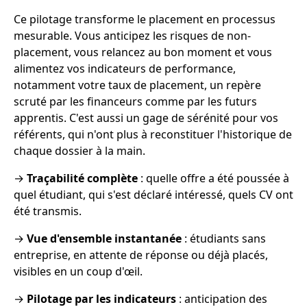
Ce pilotage transforme le placement en processus
mesurable. Vous anticipez les risques de non-
placement, vous relancez au bon moment et vous
alimentez vos indicateurs de performance,
notamment votre taux de placement, un repère
scruté par les financeurs comme par les futurs
apprentis. C'est aussi un gage de sérénité pour vos
référents, qui n'ont plus à reconstituer l'historique de
chaque dossier à la main.
→
Traçabilité complète
: quelle offre a été poussée à
quel étudiant, qui s'est déclaré intéressé, quels CV ont
été transmis.
→
Vue d'ensemble instantanée
: étudiants sans
entreprise, en attente de réponse ou déjà placés,
visibles en un coup d'œil.
→
Pilotage par les indicateurs
: anticipation des