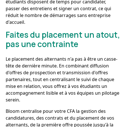
étudiants disposent de temps pour candidater,
passer des entretiens et signer un contrat, ce qui
réduit le nombre de démarrages sans entreprise
d'accueil.
Faites du placement un atout,
pas une contrainte
Le placement des alternants n'a pas à être un casse-
tête de dernière minute. En combinant diffusion
d'offres de prospection et transmission d'offres
partenaires, tout en centralisant le suivi de chaque
mise en relation, vous offrez à vos étudiants un
accompagnement lisible et à vos équipes un pilotage
serein.
Bloom centralise pour votre CFA la gestion des
candidatures, des contrats et du placement de vos
alternants, de la première offre poussée jusqu'à la