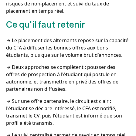
risques de non-placement et suivi du taux de
placement en temps réel.
Ce qu'il faut retenir
→ Le placement des alternants repose sur la capacité
du CFA à diffuser les bonnes offres aux bons
étudiants, plus que sur le volume brut d'annonces.
→ Deux approches se complètent : pousser des
offres de prospection à l'étudiant qui postule en
autonomie, et transmettre en privé des offres de
partenaires non diffusées.
→ Sur une offre partenaire, le circuit est clair :
l'étudiant se déclare intéressé, le CFA est notifié,
transmet le CV, puis l'étudiant est informé que son
profil a été transmis.
→ Le suivi centralisé permet de savoir en temps réel