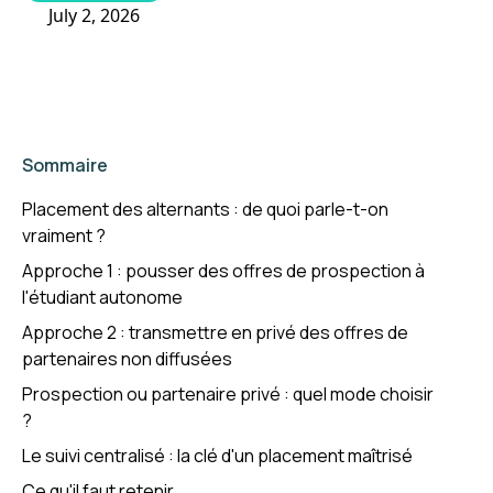
July 2, 2026
Sommaire
Placement des alternants : de quoi parle-t-on
vraiment ?
Approche 1 : pousser des offres de prospection à
l'étudiant autonome
Approche 2 : transmettre en privé des offres de
partenaires non diffusées
Prospection ou partenaire privé : quel mode choisir
?
Le suivi centralisé : la clé d'un placement maîtrisé
Ce qu'il faut retenir