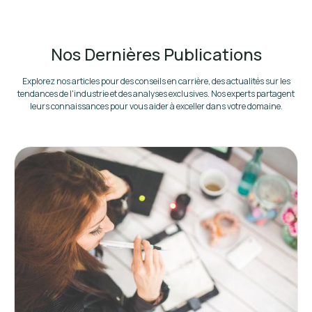
Nos Dernières Publications
Explorez nos articles pour des conseils en carrière, des actualités sur les
tendances de l'industrie et des analyses exclusives. Nos experts partagent
leurs connaissances pour vous aider à exceller dans votre domaine.