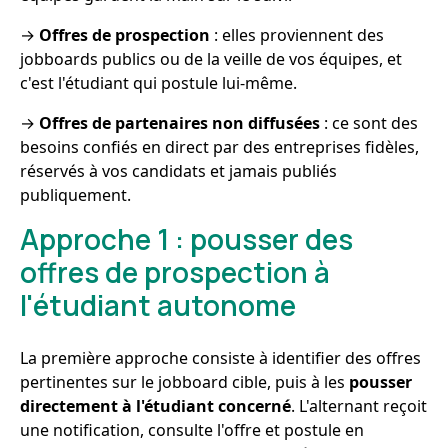
→
Offres de prospection
: elles proviennent des
jobboards publics ou de la veille de vos équipes, et
c'est l'étudiant qui postule lui-même.
→
Offres de partenaires non diffusées
: ce sont des
besoins confiés en direct par des entreprises fidèles,
réservés à vos candidats et jamais publiés
publiquement.
Approche 1 : pousser des
offres de prospection à
l'étudiant autonome
La première approche consiste à identifier des offres
pertinentes sur le jobboard cible, puis à les
pousser
directement à l'étudiant concerné
. L'alternant reçoit
une notification, consulte l'offre et postule en