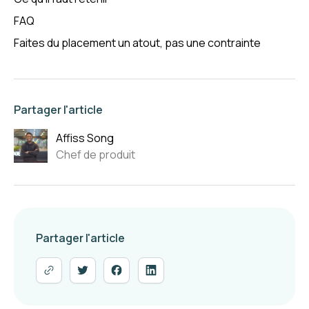
FAQ
Faites du placement un atout, pas une contrainte
Partager l'article
Affiss Song
Chef de produit
Partager l'article