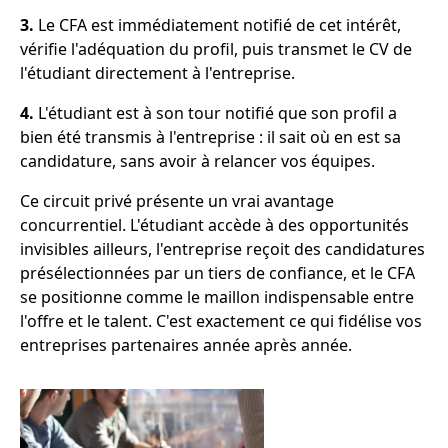
3.
Le CFA est immédiatement notifié de cet intérêt,
vérifie l'adéquation du profil, puis transmet le CV de
l'étudiant directement à l'entreprise.
4.
L'étudiant est à son tour notifié que son profil a
bien été transmis à l'entreprise : il sait où en est sa
candidature, sans avoir à relancer vos équipes.
Ce circuit privé présente un vrai avantage
concurrentiel. L'étudiant accède à des opportunités
invisibles ailleurs, l'entreprise reçoit des candidatures
présélectionnées par un tiers de confiance, et le CFA
se positionne comme le maillon indispensable entre
l'offre et le talent. C'est exactement ce qui fidélise vos
entreprises partenaires année après année.