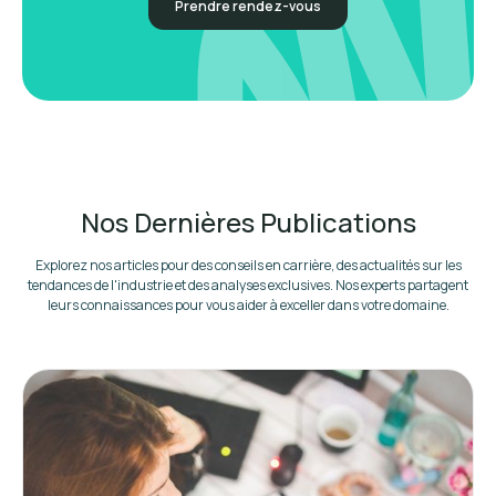
Prendre rendez-vous
Nos Dernières Publications
Explorez nos articles pour des conseils en carrière, des actualités sur les
tendances de l'industrie et des analyses exclusives. Nos experts partagent
leurs connaissances pour vous aider à exceller dans votre domaine.