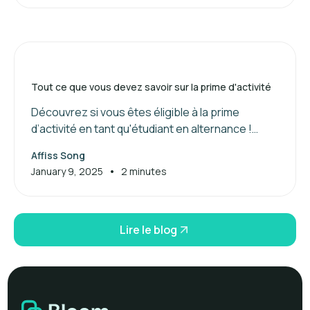
Tout ce que vous devez savoir sur la prime d'activité
Découvrez si vous êtes éligible à la prime
d’activité en tant qu'étudiant en alternance !
Maximisez vos aides financières dès maintenant.
Affiss Song
•
January 9, 2025
2 minutes
Lire le blog