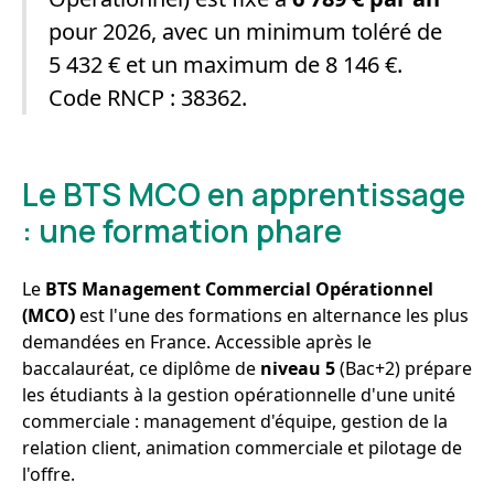
pour 2026, avec un minimum toléré de
5 432 € et un maximum de 8 146 €.
Code RNCP : 38362.
Le BTS MCO en apprentissage
: une formation phare
Le
BTS Management Commercial Opérationnel
(MCO)
est l'une des formations en alternance les plus
demandées en France. Accessible après le
baccalauréat, ce diplôme de
niveau 5
(Bac+2) prépare
les étudiants à la gestion opérationnelle d'une unité
commerciale : management d'équipe, gestion de la
relation client, animation commerciale et pilotage de
l'offre.