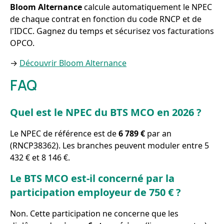
Bloom Alternance
calcule automatiquement le NPEC
de chaque contrat en fonction du code RNCP et de
l'IDCC. Gagnez du temps et sécurisez vos facturations
OPCO.
→
Découvrir Bloom Alternance
FAQ
Quel est le NPEC du BTS MCO en 2026 ?
Le NPEC de référence est de
6 789 €
par an
(RNCP38362). Les branches peuvent moduler entre 5
432 € et 8 146 €.
Le BTS MCO est-il concerné par la
participation employeur de 750 € ?
Non. Cette participation ne concerne que les