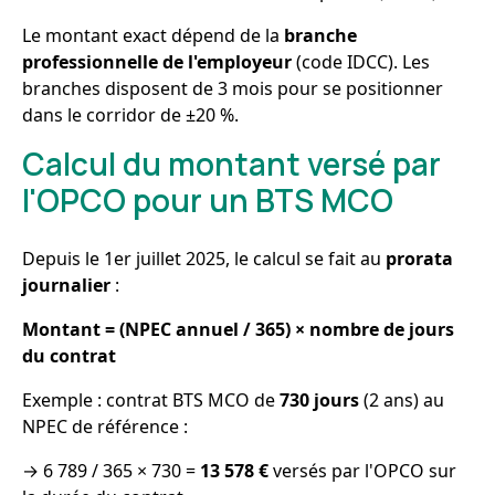
Le montant exact dépend de la
branche
professionnelle de l'employeur
(code IDCC). Les
branches disposent de 3 mois pour se positionner
dans le corridor de ±20 %.
Calcul du montant versé par
l'OPCO pour un BTS MCO
Depuis le 1er juillet 2025, le calcul se fait au
prorata
journalier
:
Montant = (NPEC annuel / 365) × nombre de jours
du contrat
Exemple : contrat BTS MCO de
730 jours
(2 ans) au
NPEC de référence :
→ 6 789 / 365 × 730 =
13 578 €
versés par l'OPCO sur