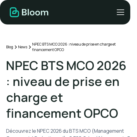
NPEC BTS MCO 2026 : niveau de prise en charge et
Blog
News
financement OPCO
NPEC BTS MCO 2026
: niveau de prise en
charge et
financement OPCO
Découvrez le NPEC 2026 du BTS MCO (Management