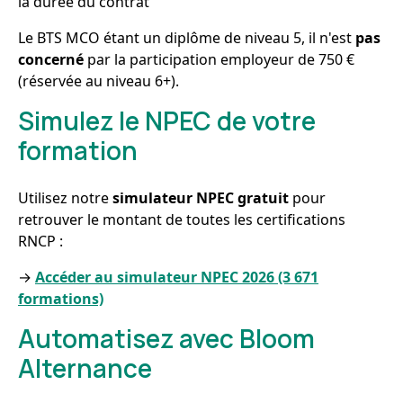
la durée du contrat
Le BTS MCO étant un diplôme de niveau 5, il n'est
pas
concerné
par la participation employeur de 750 €
(réservée au niveau 6+).
Simulez le NPEC de votre
formation
Utilisez notre
simulateur NPEC gratuit
pour
retrouver le montant de toutes les certifications
RNCP :
→
Accéder au simulateur NPEC 2026 (3 671
formations)
Automatisez avec Bloom
Alternance