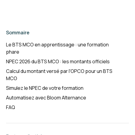
Sommaire
Le BTS MCO en apprentissage : une formation
phare
NPEC 2026 du BTS MCO : les montants officiels
Calcul du montant versé par l'OPCO pour un BTS
MCO
Simulez le NPEC de votre formation
Automatisez avec Bloom Alternance
FAQ