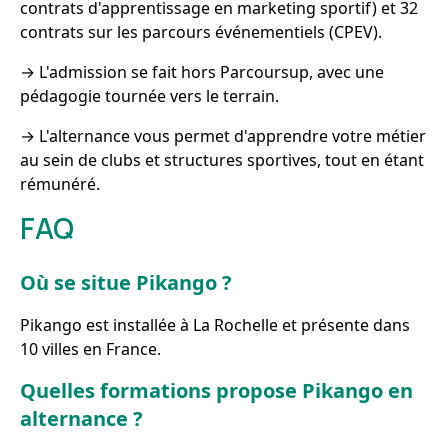
contrats d'apprentissage en marketing sportif) et 32
contrats sur les parcours événementiels (CPEV).
→ L'admission se fait hors Parcoursup, avec une
pédagogie tournée vers le terrain.
→ L'alternance vous permet d'apprendre votre métier
au sein de clubs et structures sportives, tout en étant
rémunéré.
FAQ
Où se situe Pikango ?
Pikango est installée à La Rochelle et présente dans
10 villes en France.
Quelles formations propose Pikango en
alternance ?