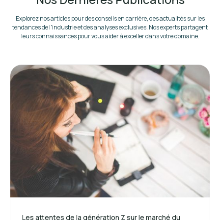
Explorez nos articles pour des conseils en carrière, des actualités sur les
tendances de l'industrie et des analyses exclusives. Nos experts partagent
leurs connaissances pour vous aider à exceller dans votre domaine.
Les attentes de la génération Z sur le marché du