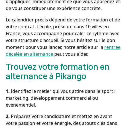
d'appliquer immédiatement ce que vous apprenez et
de vous constituer une expérience concrète.
Le calendrier précis dépend de votre formation et de
votre contrat. L'école, présente dans 10 villes en
France, vous accompagne pour caler ce rythme avec
votre structure d'accueil. Si vous hésitez sur le bon
moment pour vous lancer, notre article sur la
rentrée
décalée en alternance
peut vous aider.
Trouvez votre formation en
alternance à Pikango
1.
Identifiez le métier qui vous attire dans le sport :
marketing, développement commercial ou
événementiel.
2.
Préparez votre candidature et mettez en avant
votre passion et votre énergie, des atouts clés dans