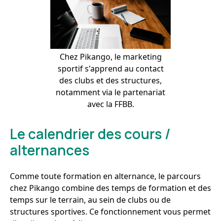
Chez Pikango, le marketing
sportif s'apprend au contact
des clubs et des structures,
notamment via le partenariat
avec la FFBB.
Le calendrier des cours /
alternances
Comme toute formation en alternance, le parcours
chez Pikango combine des temps de formation et des
temps sur le terrain, au sein de clubs ou de
structures sportives. Ce fonctionnement vous permet