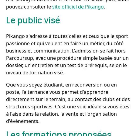
pouvez consulter le
site officiel de Pikango
.
Le public visé
Pikango s'adresse à toutes celles et ceux que le sport
passionne et qui veulent en faire un métier, du côté
business et communication. L'admission se fait hors
Parcoursup, avec une procédure simple basée sur un
dossier, un entretien et un test de prérequis, selon le
niveau de formation visé.
Que vous soyez étudiant, en reconversion ou en
poste, l'alternance vous permet d'apprendre
directement sur le terrain, au contact des clubs et des
structures sportives. C'est une voie idéale si vous êtes
à l'aise dans la relation, la vente et l'organisation
d'événements.
Les formations proposées