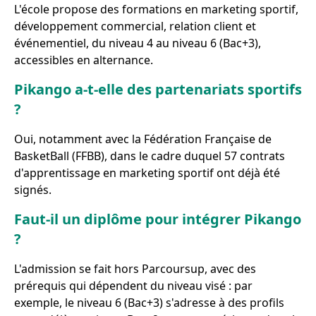
L'école propose des formations en marketing sportif,
développement commercial, relation client et
événementiel, du niveau 4 au niveau 6 (Bac+3),
accessibles en alternance.
Pikango a-t-elle des partenariats sportifs
?
Oui, notamment avec la Fédération Française de
BasketBall (FFBB), dans le cadre duquel 57 contrats
d'apprentissage en marketing sportif ont déjà été
signés.
Faut-il un diplôme pour intégrer Pikango
?
L'admission se fait hors Parcoursup, avec des
prérequis qui dépendent du niveau visé : par
exemple, le niveau 6 (Bac+3) s'adresse à des profils