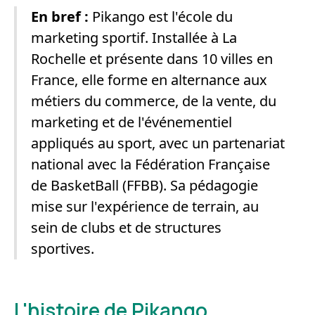
En bref :
Pikango est l'école du
marketing sportif. Installée à La
Rochelle et présente dans 10 villes en
France, elle forme en alternance aux
métiers du commerce, de la vente, du
marketing et de l'événementiel
appliqués au sport, avec un partenariat
national avec la Fédération Française
de BasketBall (FFBB). Sa pédagogie
mise sur l'expérience de terrain, au
sein de clubs et de structures
sportives.
L'histoire de Pikango