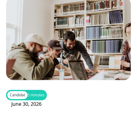
Candidat
5 minutes
June 30, 2026