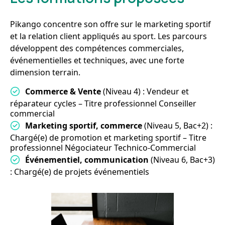
Pikango concentre son offre sur le marketing sportif
et la relation client appliqués au sport. Les parcours
développent des compétences commerciales,
événementielles et techniques, avec une forte
dimension terrain.
Commerce & Vente
(Niveau 4) : Vendeur et
réparateur cycles – Titre professionnel Conseiller
commercial
Marketing sportif, commerce
(Niveau 5, Bac+2) :
Chargé(e) de promotion et marketing sportif – Titre
professionnel Négociateur Technico-Commercial
Événementiel, communication
(Niveau 6, Bac+3)
: Chargé(e) de projets événementiels