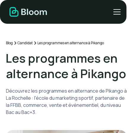
Blog
Candidat
Les programmes en alternance à Pikango
Les programmes en
alternance à Pikango
Découvrez les programmes en alternance de Pikango à
La Rochelle : l'école du marketing sportif, partenaire de
la FFBB, commerce, vente et événementiel, du niveau
Bac au Bac+3.