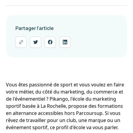
Partager l'article
Vous êtes passionné de sport et vous voulez en faire
votre métier, du côté du marketing, du commerce et
de l'événementiel ? Pikango, l'école du marketing
sportif basée à La Rochelle, propose des formations
en alternance accessibles hors Parcoursup. Si vous
rêvez de travailler pour un club, une marque ou un
événement sportif, ce profil d'école va vous parler.