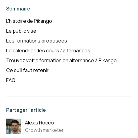
Sommaire
L'histoire de Pikango
Le public visé
Les formations proposées
Le calendrier des cours / alternances
Trouvez votre formation en alternance à Pikango
Ce qu'il faut retenir
FAQ
Partager l'article
Alexis Rocco
Growth marketer