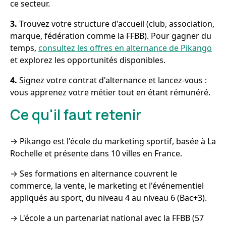
ce secteur.
3.
Trouvez votre structure d'accueil (club, association,
marque, fédération comme la FFBB). Pour gagner du
temps,
consultez les offres en alternance de Pikango
et explorez les opportunités disponibles.
4.
Signez votre contrat d'alternance et lancez-vous :
vous apprenez votre métier tout en étant rémunéré.
Ce qu'il faut retenir
→ Pikango est l'école du marketing sportif, basée à La
Rochelle et présente dans 10 villes en France.
→ Ses formations en alternance couvrent le
commerce, la vente, le marketing et l'événementiel
appliqués au sport, du niveau 4 au niveau 6 (Bac+3).
→ L'école a un partenariat national avec la FFBB (57