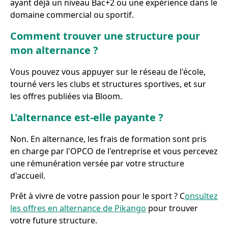
ayant déjà un niveau Bac+2 ou une expérience dans le
domaine commercial ou sportif.
Comment trouver une structure pour
mon alternance ?
Vous pouvez vous appuyer sur le réseau de l'école,
tourné vers les clubs et structures sportives, et sur
les offres publiées via Bloom.
L'alternance est-elle payante ?
Non. En alternance, les frais de formation sont pris
en charge par l'OPCO de l'entreprise et vous percevez
une rémunération versée par votre structure
d'accueil.
Prêt à vivre de votre passion pour le sport ? C
onsultez
les offres en alternance de Pikango
pour trouver
votre future structure.