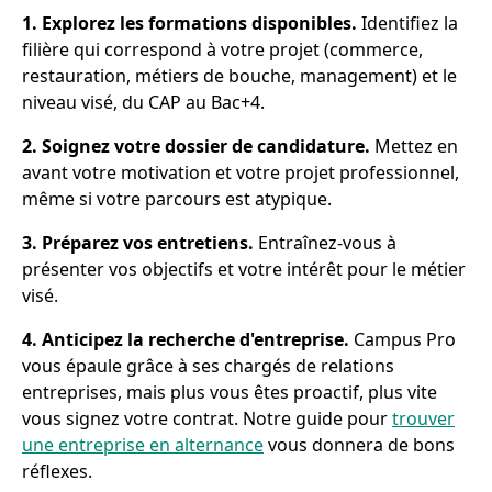
1. Explorez les formations disponibles.
Identifiez la
filière qui correspond à votre projet (commerce,
restauration, métiers de bouche, management) et le
niveau visé, du CAP au Bac+4.
2. Soignez votre dossier de candidature.
Mettez en
avant votre motivation et votre projet professionnel,
même si votre parcours est atypique.
3. Préparez vos entretiens.
Entraînez-vous à
présenter vos objectifs et votre intérêt pour le métier
visé.
4. Anticipez la recherche d'entreprise.
Campus Pro
vous épaule grâce à ses chargés de relations
entreprises, mais plus vous êtes proactif, plus vite
vous signez votre contrat. Notre guide pour
trouver
une entreprise en alternance
vous donnera de bons
réflexes.