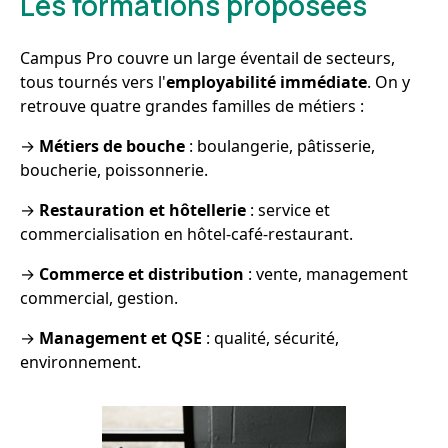
Les formations proposées
Campus Pro couvre un large éventail de secteurs,
tous tournés vers l'
employabilité immédiate
. On y
retrouve quatre grandes familles de métiers :
→
Métiers de bouche
: boulangerie, pâtisserie,
boucherie, poissonnerie.
→
Restauration et hôtellerie
: service et
commercialisation en hôtel-café-restaurant.
→
Commerce et distribution
: vente, management
commercial, gestion.
→
Management et QSE
: qualité, sécurité,
environnement.