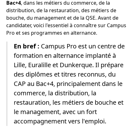
Bac+4
, dans les métiers du commerce, de la
distribution, de la restauration, des métiers de
bouche, du management et de la QSE. Avant de
candidater, voici l'essentiel à connaître sur Campus
Pro et ses programmes en alternance.
En bref :
Campus Pro est un centre de
formation en alternance implanté à
Lille, Euralille et Dunkerque. Il prépare
des diplômes et titres reconnus, du
CAP au Bac+4, principalement dans le
commerce, la distribution, la
restauration, les métiers de bouche et
le management, avec un fort
accompagnement vers l'emploi.