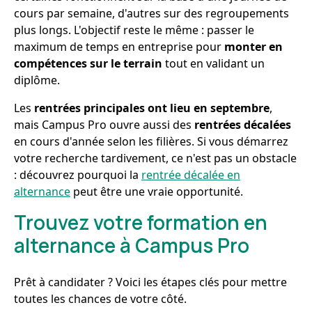
cours par semaine, d'autres sur des regroupements
plus longs. L'objectif reste le même : passer le
maximum de temps en entreprise pour
monter en
compétences sur le terrain
tout en validant un
diplôme.
Les
rentrées principales ont lieu en septembre
,
mais Campus Pro ouvre aussi des
rentrées décalées
en cours d'année selon les filières. Si vous démarrez
votre recherche tardivement, ce n'est pas un obstacle
: découvrez pourquoi la
rentrée décalée en
alternance
peut être une vraie opportunité.
Trouvez votre formation en
alternance à Campus Pro
Prêt à candidater ? Voici les étapes clés pour mettre
toutes les chances de votre côté.