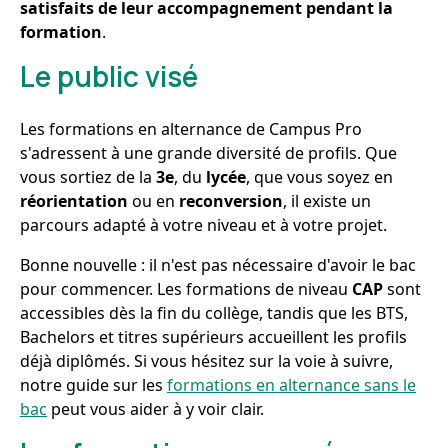
satisfaits de leur accompagnement pendant la
formation
.
Le public visé
Les formations en alternance de Campus Pro
s'adressent à une grande diversité de profils. Que
vous sortiez de la
3e
, du
lycée
, que vous soyez en
réorientation
ou en
reconversion
, il existe un
parcours adapté à votre niveau et à votre projet.
Bonne nouvelle : il n'est pas nécessaire d'avoir le bac
pour commencer. Les formations de niveau
CAP
sont
accessibles dès la fin du collège, tandis que les BTS,
Bachelors et titres supérieurs accueillent les profils
déjà diplômés. Si vous hésitez sur la voie à suivre,
notre guide sur les
formations en alternance sans le
bac
peut vous aider à y voir clair.