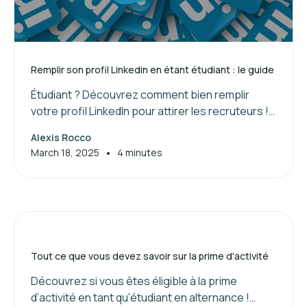
Remplir son profil Linkedin en étant étudiant : le guide
Étudiant ? Découvrez comment bien remplir
votre profil LinkedIn pour attirer les recruteurs !
Suivez nos conseils pour valoriser vos
Alexis Rocco
compétences et booster votre réseau.
•
March 18, 2025
4 minutes
Tout ce que vous devez savoir sur la prime d'activité
Découvrez si vous êtes éligible à la prime
d’activité en tant qu'étudiant en alternance !