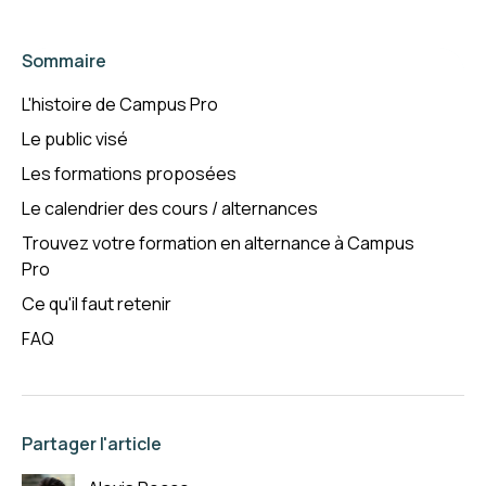
Sommaire
L'histoire de Campus Pro
Le public visé
Les formations proposées
Le calendrier des cours / alternances
Trouvez votre formation en alternance à Campus
Pro
Ce qu'il faut retenir
FAQ
Partager l'article