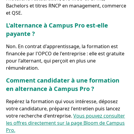
Bachelors et titres RNCP en management, commerce
et QSE.
L'alternance à Campus Pro est-elle
payante ?
Non. En contrat d'apprentissage, la formation est
financée par l'OPCO de l'entreprise : elle est gratuite
pour l'alternant, qui perçoit en plus une
rémunération.
Comment candidater à une formation
en alternance à Campus Pro ?
Repérez la formation qui vous intéresse, déposez
votre candidature, préparez l'entretien puis lancez
votre recherche d'entreprise.
Vous pouvez consulter
les offres directement sur la page Bloom de Campus
Pro.