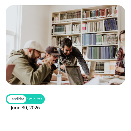
Candidat
5 minutes
June 30, 2026