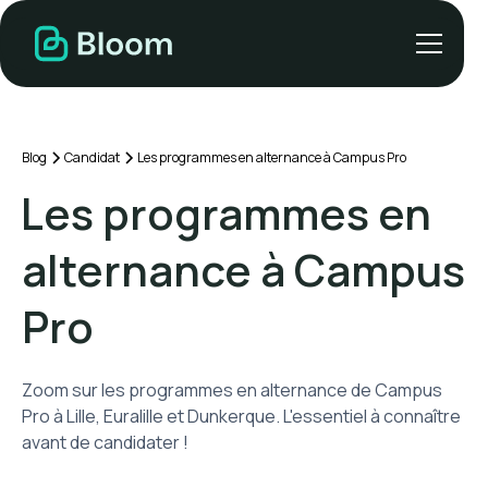
Blog
Candidat
Les programmes en alternance à Campus Pro
Les programmes en
alternance à Campus
Pro
Zoom sur les programmes en alternance de Campus
Pro à Lille, Euralille et Dunkerque. L'essentiel à connaître
avant de candidater !