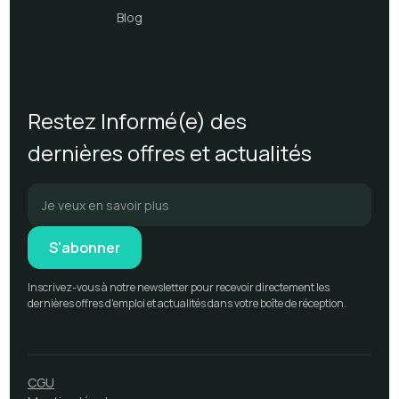
Blog
Restez Informé(e) des
dernières offres et actualités
Inscrivez-vous à notre newsletter pour recevoir directement les
dernières offres d'emploi et actualités dans votre boîte de réception.
CGU