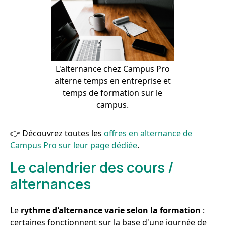
L'alternance chez Campus Pro
alterne temps en entreprise et
temps de formation sur le
campus.
👉 Découvrez toutes les
offres en alternance de
Campus Pro sur leur page dédiée
.
Le calendrier des cours /
alternances
Le
rythme d'alternance varie selon la formation
:
certaines fonctionnent sur la base d'une journée de