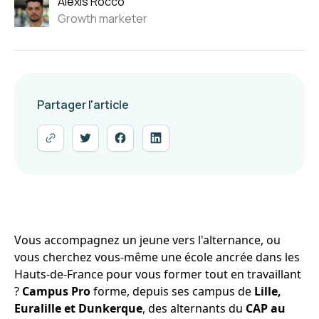
Alexis Rocco
Growth marketer
Partager l'article
Vous accompagnez un jeune vers l'alternance, ou
vous cherchez vous-même une école ancrée dans les
Hauts-de-France pour vous former tout en travaillant
?
Campus Pro
forme, depuis ses campus de
Lille,
Euralille et Dunkerque
, des alternants du
CAP au