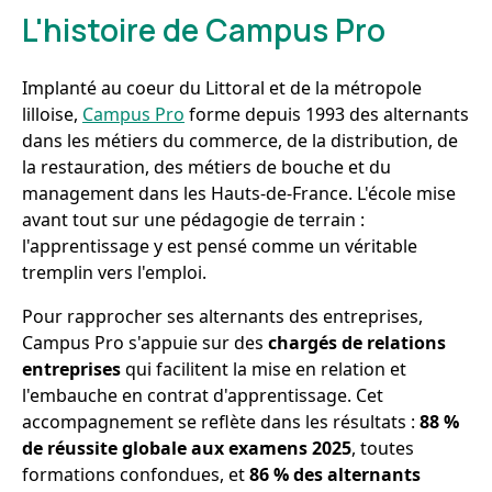
L'histoire de Campus Pro
Implanté au coeur du Littoral et de la métropole
lilloise,
Campus Pro
forme depuis 1993 des alternants
dans les métiers du commerce, de la distribution, de
la restauration, des métiers de bouche et du
management dans les Hauts-de-France. L'école mise
avant tout sur une pédagogie de terrain :
l'apprentissage y est pensé comme un véritable
tremplin vers l'emploi.
Pour rapprocher ses alternants des entreprises,
Campus Pro s'appuie sur des
chargés de relations
entreprises
qui facilitent la mise en relation et
l'embauche en contrat d'apprentissage. Cet
accompagnement se reflète dans les résultats :
88 %
de réussite globale aux examens 2025
, toutes
formations confondues, et
86 % des alternants