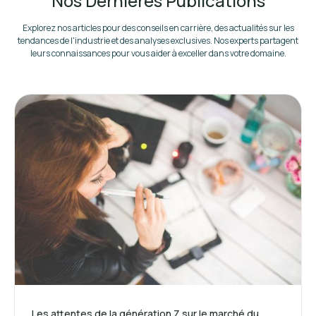
Nos Dernières Publications
Explorez nos articles pour des conseils en carrière, des actualités sur les
tendances de l'industrie et des analyses exclusives. Nos experts partagent
leurs connaissances pour vous aider à exceller dans votre domaine.
Les attentes de la génération Z sur le marché du