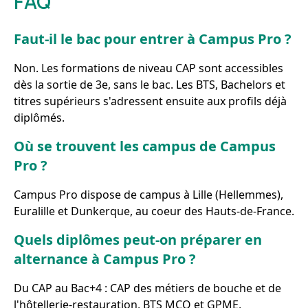
FAQ
Faut-il le bac pour entrer à Campus Pro ?
Non. Les formations de niveau CAP sont accessibles
dès la sortie de 3e, sans le bac. Les BTS, Bachelors et
titres supérieurs s'adressent ensuite aux profils déjà
diplômés.
Où se trouvent les campus de Campus
Pro ?
Campus Pro dispose de campus à Lille (Hellemmes),
Euralille et Dunkerque, au coeur des Hauts-de-France.
Quels diplômes peut-on préparer en
alternance à Campus Pro ?
Du CAP au Bac+4 : CAP des métiers de bouche et de
l'hôtellerie-restauration, BTS MCO et GPME,