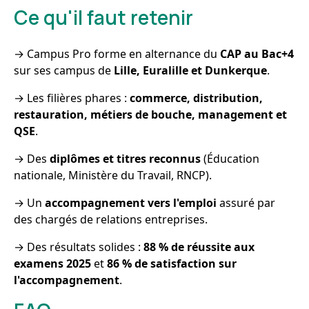
Ce qu'il faut retenir
→ Campus Pro forme en alternance du
CAP au Bac+4
sur ses campus de
Lille, Euralille et Dunkerque
.
→ Les filières phares :
commerce, distribution,
restauration, métiers de bouche, management et
QSE
.
→ Des
diplômes et titres reconnus
(Éducation
nationale, Ministère du Travail, RNCP).
→ Un
accompagnement vers l'emploi
assuré par
des chargés de relations entreprises.
→ Des résultats solides :
88 % de réussite aux
examens 2025
et
86 % de satisfaction sur
l'accompagnement
.