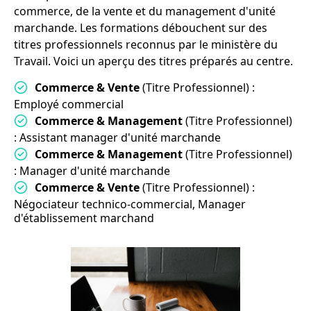
commerce, de la vente et du management d'unité
marchande. Les formations débouchent sur des
titres professionnels reconnus par le ministère du
Travail. Voici un aperçu des titres préparés au centre.
Commerce & Vente
(Titre Professionnel) :
Employé commercial
Commerce & Management
(Titre Professionnel)
: Assistant manager d'unité marchande
Commerce & Management
(Titre Professionnel)
: Manager d'unité marchande
Commerce & Vente
(Titre Professionnel) :
Négociateur technico-commercial, Manager
d'établissement marchand