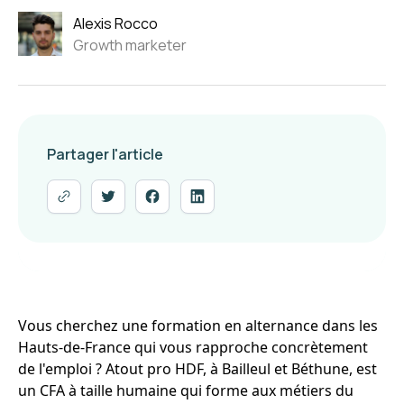
Alexis Rocco
Growth marketer
Partager l'article
Vous cherchez une formation en alternance dans les
Hauts-de-France qui vous rapproche concrètement
de l'emploi ? Atout pro HDF, à Bailleul et Béthune, est
un CFA à taille humaine qui forme aux métiers du