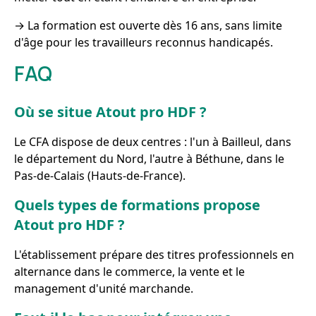
→ La formation est ouverte dès 16 ans, sans limite
d'âge pour les travailleurs reconnus handicapés.
FAQ
Où se situe Atout pro HDF ?
Le CFA dispose de deux centres : l'un à Bailleul, dans
le département du Nord, l'autre à Béthune, dans le
Pas-de-Calais (Hauts-de-France).
Quels types de formations propose
Atout pro HDF ?
L'établissement prépare des titres professionnels en
alternance dans le commerce, la vente et le
management d'unité marchande.