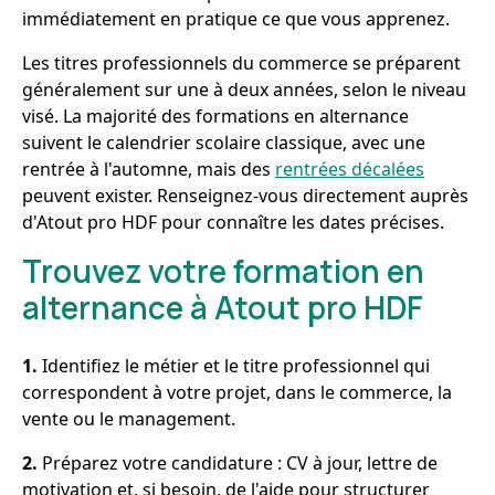
immédiatement en pratique ce que vous apprenez.
Les titres professionnels du commerce se préparent
généralement sur une à deux années, selon le niveau
visé. La majorité des formations en alternance
suivent le calendrier scolaire classique, avec une
rentrée à l'automne, mais des
rentrées décalées
peuvent exister. Renseignez-vous directement auprès
d'Atout pro HDF pour connaître les dates précises.
Trouvez votre formation en
alternance à Atout pro HDF
1.
Identifiez le métier et le titre professionnel qui
correspondent à votre projet, dans le commerce, la
vente ou le management.
2.
Préparez votre candidature : CV à jour, lettre de
motivation et, si besoin, de l'aide pour structurer