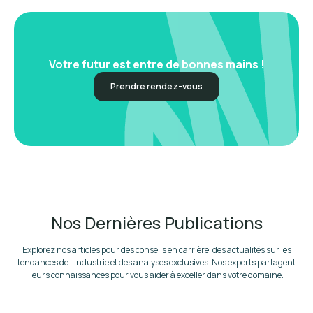
Votre futur est entre de bonnes mains !
Prendre rendez-vous
Nos Dernières Publications
Explorez nos articles pour des conseils en carrière, des actualités sur les
tendances de l'industrie et des analyses exclusives. Nos experts partagent
leurs connaissances pour vous aider à exceller dans votre domaine.