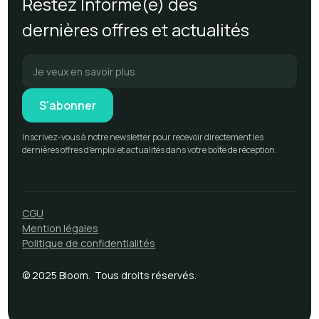
Restez Informé(e) des
dernières offres et actualités
Inscrivez-vous à notre newsletter pour recevoir directement les
dernières offres d'emploi et actualités dans votre boîte de réception.
CGU
Mention légales
Politique de confidentialités
© 2025 Bloom. Tous droits réservés.