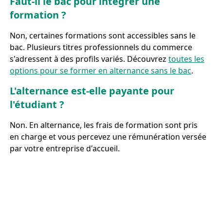
Faut-il le bac pour intégrer une
formation ?
Non, certaines formations sont accessibles sans le
bac. Plusieurs titres professionnels du commerce
s'adressent à des profils variés. Découvrez
toutes les
options pour se former en alternance sans le bac
.
L'alternance est-elle payante pour
l'étudiant ?
Non. En alternance, les frais de formation sont pris
en charge et vous percevez une rémunération versée
par votre entreprise d'accueil.