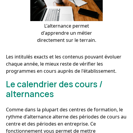
L'alternance permet
d'apprendre un métier
directement sur le terrain.
Les intitulés exacts et les contenus pouvant évoluer
chaque année, le mieux reste de vérifier les
programmes en cours auprès de l'établissement.
Le calendrier des cours /
alternances
Comme dans la plupart des centres de formation, le
rythme d'alternance alterne des périodes de cours au
centre et des périodes en entreprise. Ce
fonctionnement vous permet de mettre