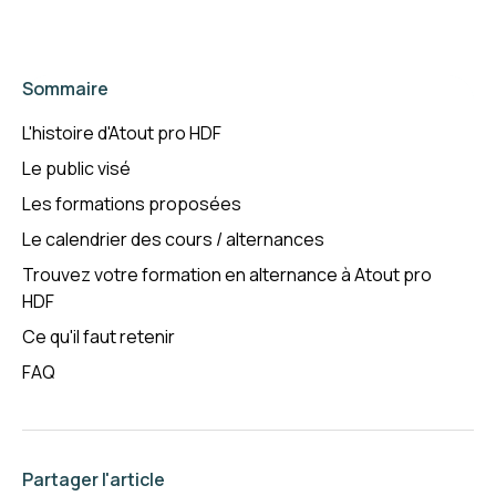
Sommaire
L'histoire d'Atout pro HDF
Le public visé
Les formations proposées
Le calendrier des cours / alternances
Trouvez votre formation en alternance à Atout pro
HDF
Ce qu'il faut retenir
FAQ
Partager l'article