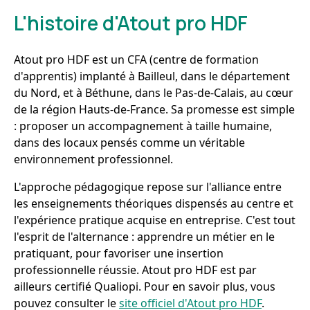
L'histoire d'Atout pro HDF
Atout pro HDF est un CFA (centre de formation
d'apprentis) implanté à Bailleul, dans le département
du Nord, et à Béthune, dans le Pas-de-Calais, au cœur
de la région Hauts-de-France. Sa promesse est simple
: proposer un accompagnement à taille humaine,
dans des locaux pensés comme un véritable
environnement professionnel.
L'approche pédagogique repose sur l'alliance entre
les enseignements théoriques dispensés au centre et
l'expérience pratique acquise en entreprise. C'est tout
l'esprit de l'alternance : apprendre un métier en le
pratiquant, pour favoriser une insertion
professionnelle réussie. Atout pro HDF est par
ailleurs certifié Qualiopi. Pour en savoir plus, vous
pouvez consulter le
site officiel d'Atout pro HDF
.