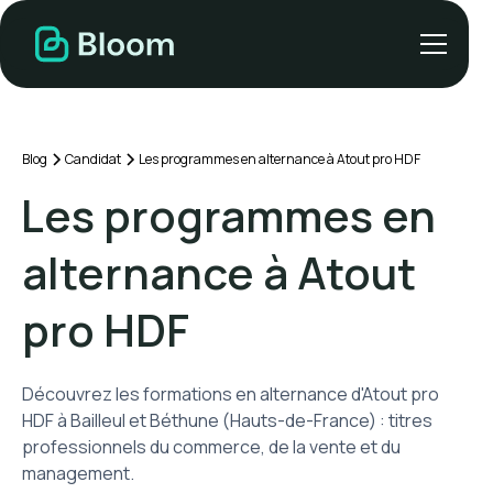
Blog
Candidat
Les programmes en alternance à Atout pro HDF
Les programmes en
alternance à Atout
pro HDF
Découvrez les formations en alternance d'Atout pro
HDF à Bailleul et Béthune (Hauts-de-France) : titres
professionnels du commerce, de la vente et du
management.