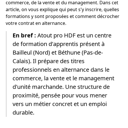
commerce, de la vente et du management. Dans cet
article, on vous explique qui peut s'y inscrire, quelles
formations y sont proposées et comment décrocher
votre contrat en alternance.
En bref :
Atout pro HDF est un centre
de formation d'apprentis présent à
Bailleul (Nord) et Béthune (Pas-de-
Calais). Il prépare des titres
professionnels en alternance dans le
commerce, la vente et le management
d'unité marchande. Une structure de
proximité, pensée pour vous mener
vers un métier concret et un emploi
durable.