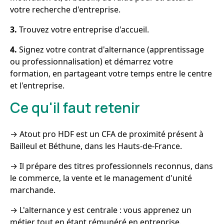
votre recherche d'entreprise.
3.
Trouvez votre entreprise d'accueil.
4.
Signez votre contrat d'alternance (apprentissage
ou professionnalisation) et démarrez votre
formation, en partageant votre temps entre le centre
et l'entreprise.
Ce qu'il faut retenir
→ Atout pro HDF est un CFA de proximité présent à
Bailleul et Béthune, dans les Hauts-de-France.
→ Il prépare des titres professionnels reconnus, dans
le commerce, la vente et le management d'unité
marchande.
→ L'alternance y est centrale : vous apprenez un
métier tout en étant rémunéré en entreprise.