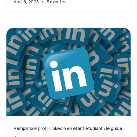
•
April 8, 2025
5 minutes
Remplir son profil Linkedin en étant étudiant : le guide