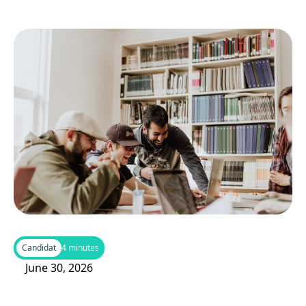
Candidat
4 minutes
June 30, 2026