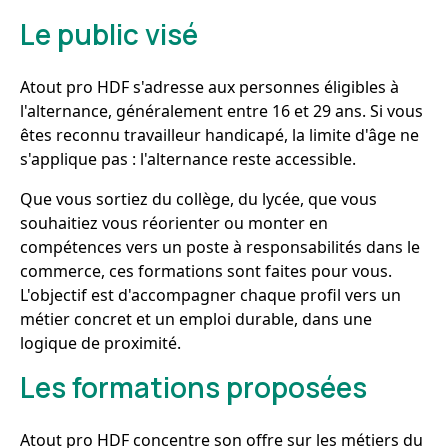
Le public visé
Atout pro HDF s'adresse aux personnes éligibles à
l'alternance, généralement entre 16 et 29 ans. Si vous
êtes reconnu travailleur handicapé, la limite d'âge ne
s'applique pas : l'alternance reste accessible.
Que vous sortiez du collège, du lycée, que vous
souhaitiez vous réorienter ou monter en
compétences vers un poste à responsabilités dans le
commerce, ces formations sont faites pour vous.
L'objectif est d'accompagner chaque profil vers un
métier concret et un emploi durable, dans une
logique de proximité.
Les formations proposées
Atout pro HDF concentre son offre sur les métiers du