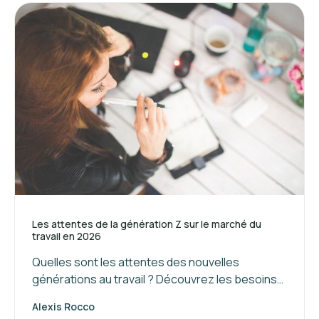
Les attentes de la génération Z sur le marché du
travail en 2026
Quelles sont les attentes des nouvelles
générations au travail ? Découvrez les besoins
de la génération Z et les clés pour attirer et
Alexis Rocco
manager ces jeunes talents.